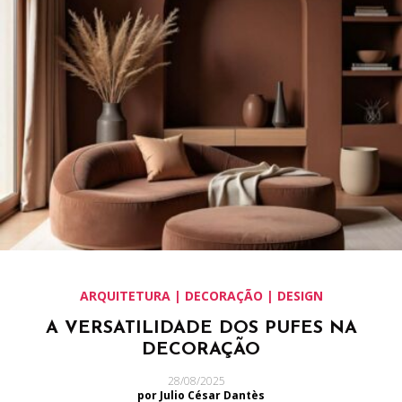
ARQUITETURA | DECORAÇÃO | DESIGN
A VERSATILIDADE DOS PUFES NA
DECORAÇÃO
28/08/2025
por Julio César Dantès