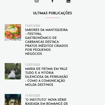
ULTIMAS PUBLICAÇÕES
15/07/2026
SABORES DA MANTIQUEIRA
– FESTIVAL
GASTRONÔMICO DE
CARRANCAS DESTACA
PRATOS INÉDITOS CRIADOS
POR PEQUENOS
NEGÓCIOS
12/07/2025
MARIA DE FÁTIMA EM VALE
TUDO E A VITÓRIA
SILENCIOSA DA PERSUASÃO
– COMO A COMUNICAÇÃO
MOLDA DESTINOS
11/07/2025
“O INSTITUTO” NOVA SÉRIE
BASEADA EM ROMANCE DE