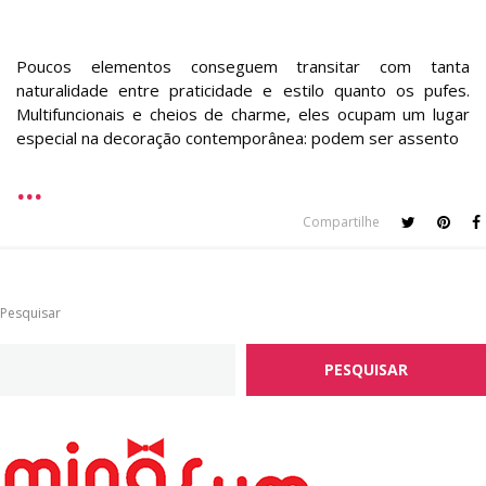
Poucos elementos conseguem transitar com tanta
naturalidade entre praticidade e estilo quanto os pufes.
Multifuncionais e cheios de charme, eles ocupam um lugar
especial na decoração contemporânea: podem ser assento
Compartilhe
Pesquisar
PESQUISAR