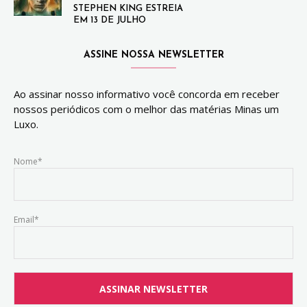
STEPHEN KING ESTREIA
EM 13 DE JULHO
ASSINE NOSSA NEWSLETTER
Ao assinar nosso informativo você concorda em receber
nossos periódicos com o melhor das matérias Minas um
Luxo.
Nome*
Email*