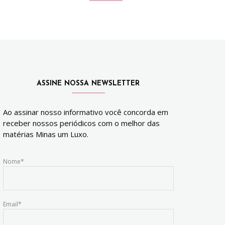
ASSINE NOSSA NEWSLETTER
Ao assinar nosso informativo você concorda em
receber nossos periódicos com o melhor das
matérias Minas um Luxo.
Nome*
Email*