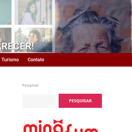
ARECER!
Turismo
Contato
Pesquisar
PESQUISAR