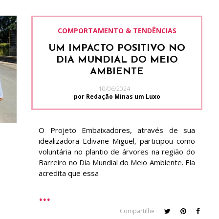
COMPORTAMENTO & TENDÊNCIAS
UM IMPACTO POSITIVO NO
DIA MUNDIAL DO MEIO
AMBIENTE
10/06/2024
por Redação Minas um Luxo
O Projeto Embaixadores, através de sua
idealizadora Edivane Miguel, participou como
voluntária no plantio de árvores na região do
Barreiro no Dia Mundial do Meio Ambiente. Ela
acredita que essa
Compartilhe