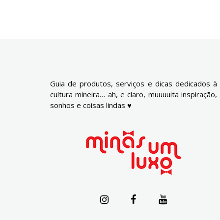
Guia de produtos, serviços e dicas dedicados à
cultura mineira… ah, e claro, muuuuita inspiração,
sonhos e coisas lindas ♥