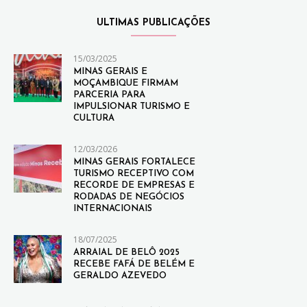
ULTIMAS PUBLICAÇÕES
15/03/2025
MINAS GERAIS E
MOÇAMBIQUE FIRMAM
PARCERIA PARA
IMPULSIONAR TURISMO E
CULTURA
12/03/2026
MINAS GERAIS FORTALECE
TURISMO RECEPTIVO COM
RECORDE DE EMPRESAS E
RODADAS DE NEGÓCIOS
INTERNACIONAIS
18/07/2025
ARRAIAL DE BELÔ 2025
RECEBE FAFÁ DE BELÉM E
GERALDO AZEVEDO