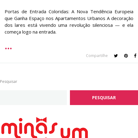
Portas de Entrada Coloridas: A Nova Tendência Europeia
que Ganha Espaço nos Apartamentos Urbanos A decoração
dos lares está vivendo uma revolução silenciosa — e ela
começa logo na entrada.
Compartilhe
Pesquisar
PESQUISAR