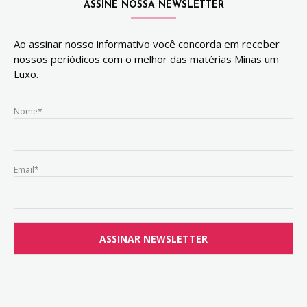
ASSINE NOSSA NEWSLETTER
Ao assinar nosso informativo você concorda em receber
nossos periódicos com o melhor das matérias Minas um
Luxo.
Nome*
Email*