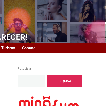
ARECER!
Turismo
Contato
Pesquisar
PESQUISAR