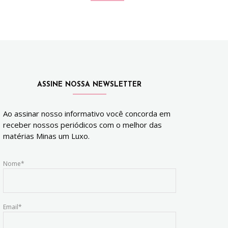
ASSINE NOSSA NEWSLETTER
Ao assinar nosso informativo você concorda em
receber nossos periódicos com o melhor das
matérias Minas um Luxo.
Nome*
Email*