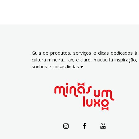
Guia de produtos, serviços e dicas dedicados à
cultura mineira… ah, e claro, muuuuita inspiração,
sonhos e coisas lindas ♥