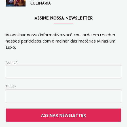
CULINÁRIA
ASSINE NOSSA NEWSLETTER
Ao assinar nosso informativo você concorda em receber
nossos periódicos com o melhor das matérias Minas um
Luxo.
Nome*
Email*