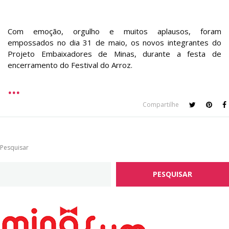
Com emoção, orgulho e muitos aplausos, foram
empossados no dia 31 de maio, os novos integrantes do
Projeto Embaixadores de Minas, durante a festa de
encerramento do Festival do Arroz.
Compartilhe
Pesquisar
PESQUISAR