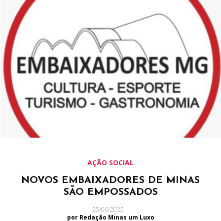
AÇÃO SOCIAL
NOVOS EMBAIXADORES DE MINAS
SÃO EMPOSSADOS
25/06/2025
por Redação Minas um Luxo