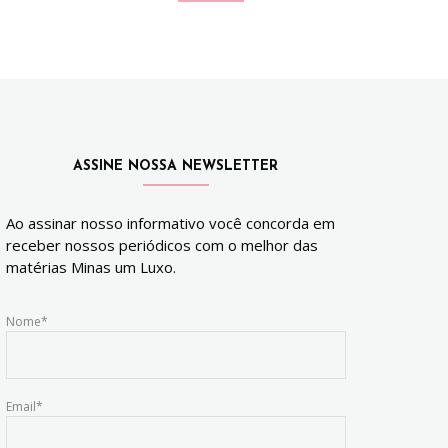
ASSINE NOSSA NEWSLETTER
Ao assinar nosso informativo você concorda em
receber nossos periódicos com o melhor das
matérias Minas um Luxo.
Nome*
Email*