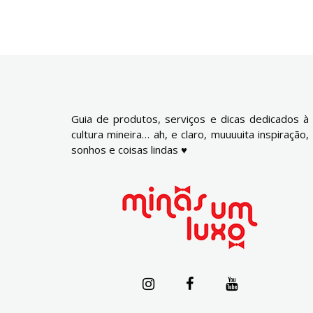
Guia de produtos, serviços e dicas dedicados à
cultura mineira… ah, e claro, muuuuita inspiração,
sonhos e coisas lindas ♥