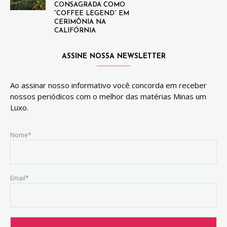
CONSAGRADA COMO
“COFFEE LEGEND” EM
CERIMÔNIA NA
CALIFÓRNIA
ASSINE NOSSA NEWSLETTER
Ao assinar nosso informativo você concorda em receber
nossos periódicos com o melhor das matérias Minas um
Luxo.
Nome*
Email*