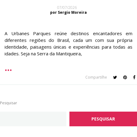
07/07/2026
por Sergio Moreira
A Urbanes Parques reúne destinos encantadores em
diferentes regiões do Brasil, cada um com sua própria
identidade, paisagens únicas e experiências para todas as
idades. Seja na Serra da Mantiqueira,
Compartilhe
Pesquisar
PESQUISAR