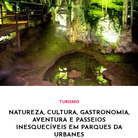
TURISMO
NATUREZA, CULTURA, GASTRONOMIA,
AVENTURA E PASSEIOS
INESQUECÍVEIS EM PARQUES DA
URBANES