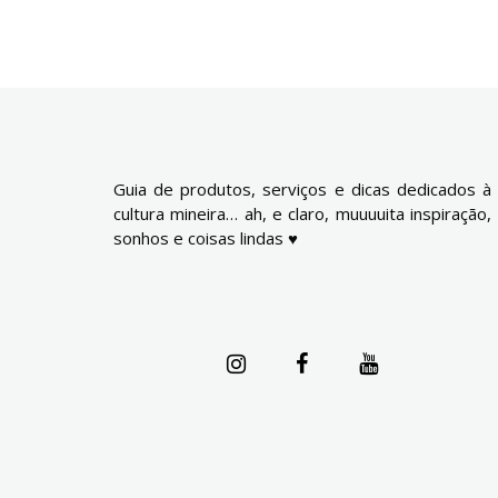
Guia de produtos, serviços e dicas dedicados à
cultura mineira… ah, e claro, muuuuita inspiração,
sonhos e coisas lindas ♥