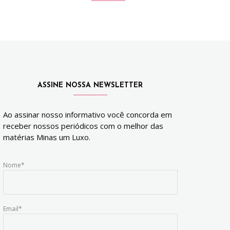
ASSINE NOSSA NEWSLETTER
Ao assinar nosso informativo você concorda em
receber nossos periódicos com o melhor das
matérias Minas um Luxo.
Nome*
Email*