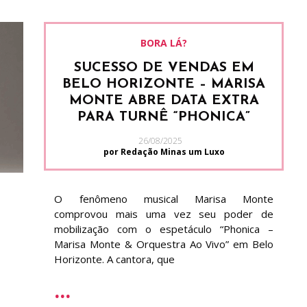
BORA LÁ?
SUCESSO DE VENDAS EM
BELO HORIZONTE – MARISA
MONTE ABRE DATA EXTRA
PARA TURNÊ “PHONICA”
26/08/2025
por Redação Minas um Luxo
O fenômeno musical Marisa Monte
comprovou mais uma vez seu poder de
mobilização com o espetáculo “Phonica –
Marisa Monte & Orquestra Ao Vivo” em Belo
Horizonte. A cantora, que