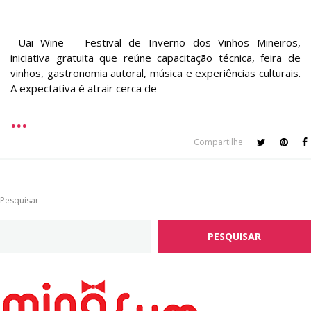
Uai Wine – Festival de Inverno dos Vinhos Mineiros,
iniciativa gratuita que reúne capacitação técnica, feira de
vinhos, gastronomia autoral, música e experiências culturais.
A expectativa é atrair cerca de
Compartilhe
Pesquisar
PESQUISAR