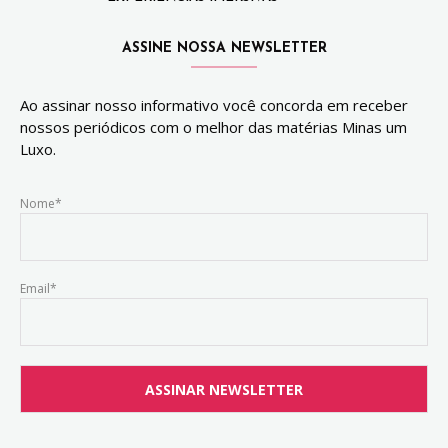
ASSINE NOSSA NEWSLETTER
Ao assinar nosso informativo você concorda em receber
nossos periódicos com o melhor das matérias Minas um
Luxo.
Nome*
Email*