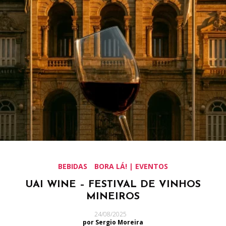
BEBIDAS
BORA LÁ! | EVENTOS
UAI WINE – FESTIVAL DE VINHOS
MINEIROS
24/08/2025
por Sergio Moreira