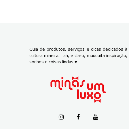
Guia de produtos, serviços e dicas dedicados à
cultura mineira… ah, e claro, muuuuita inspiração,
sonhos e coisas lindas ♥