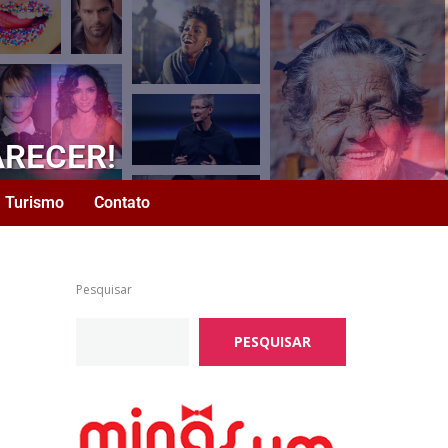
ARECER!
Turismo
Contato
Pesquisar
PESQUISAR