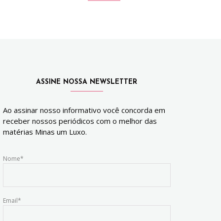
ASSINE NOSSA NEWSLETTER
Ao assinar nosso informativo você concorda em
receber nossos periódicos com o melhor das
matérias Minas um Luxo.
Nome*
Email*