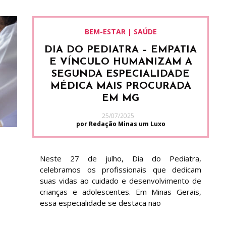
BEM-ESTAR | SAÚDE
DIA DO PEDIATRA – EMPATIA
E VÍNCULO HUMANIZAM A
SEGUNDA ESPECIALIDADE
MÉDICA MAIS PROCURADA
EM MG
25/07/2025
por Redação Minas um Luxo
Neste 27 de julho, Dia do Pediatra,
celebramos os profissionais que dedicam
suas vidas ao cuidado e desenvolvimento de
crianças e adolescentes. Em Minas Gerais,
essa especialidade se destaca não