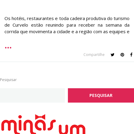
Os hotéis, restaurantes e toda cadeira produtiva do turismo
de Curvelo estão reunindo para receber na semana da
corrida que movimenta a cidade e a região com as equipes e
Compartilhe
Pesquisar
PESQUISAR