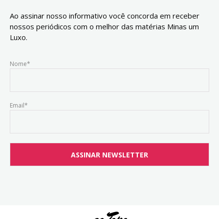
Ao assinar nosso informativo você concorda em receber
nossos periódicos com o melhor das matérias Minas um
Luxo.
Nome*
Email*
ao Topo