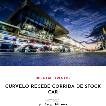
BORA LÁ! | EVENTOS
CURVELO RECEBE CORRIDA DE STOCK
CAR
16/07/2025
por Sergio Moreira