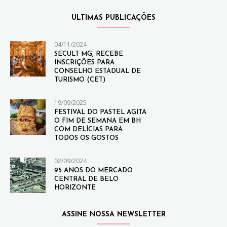
ULTIMAS PUBLICAÇÕES
04/11/2024
SECULT MG, RECEBE
INSCRIÇÕES PARA
CONSELHO ESTADUAL DE
TURISMO (CET)
19/09/2025
FESTIVAL DO PASTEL AGITA
O FIM DE SEMANA EM BH
COM DELÍCIAS PARA
TODOS OS GOSTOS
02/09/2024
95 ANOS DO MERCADO
CENTRAL DE BELO
HORIZONTE
ASSINE NOSSA NEWSLETTER