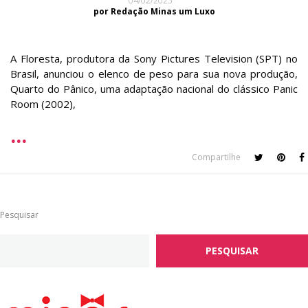
04/02/2025
por Redação Minas um Luxo
A Floresta, produtora da Sony Pictures Television (SPT) no
Brasil, anunciou o elenco de peso para sua nova produção,
Quarto do Pânico, uma adaptação nacional do clássico Panic
Room (2002),
Compartilhe
Pesquisar
PESQUISAR