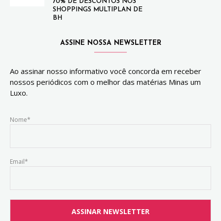
70% DE DESCONTOS NOS
SHOPPINGS MULTIPLAN DE
BH
ASSINE NOSSA NEWSLETTER
Ao assinar nosso informativo você concorda em receber
nossos periódicos com o melhor das matérias Minas um
Luxo.
Nome*
Email*