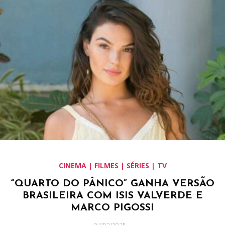
CINEMA | FILMES | SÉRIES | TV
“QUARTO DO PÂNICO” GANHA VERSÃO
BRASILEIRA COM ISIS VALVERDE E
MARCO PIGOSSI