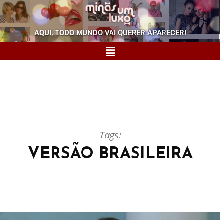
AQUI, TODO MUNDO VAI QUERER APARECER!
Tags:
VERSÃO BRASILEIRA