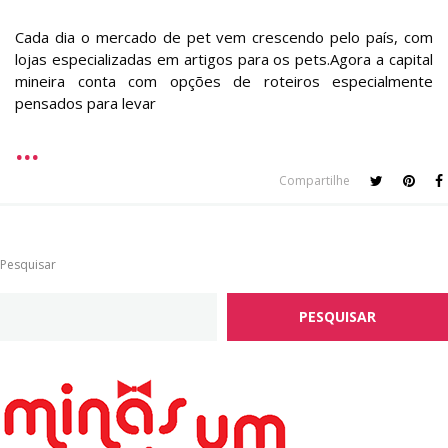
Cada dia o mercado de pet vem crescendo pelo país, com
lojas especializadas em artigos para os pets.Agora a capital
mineira conta com opções de roteiros especialmente
pensados para levar
Compartilhe
Pesquisar
PESQUISAR