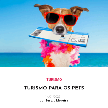
TURISMO
TURISMO PARA OS PETS
14/01/2025
por Sergio Moreira