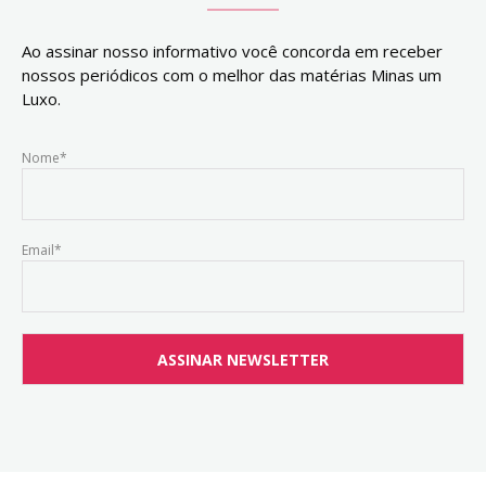
Ao assinar nosso informativo você concorda em receber
nossos periódicos com o melhor das matérias Minas um
Luxo.
Nome*
Email*