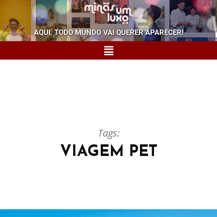
AQUI, TODO MUNDO VAI QUERER APARECER!
Tags:
VIAGEM PET