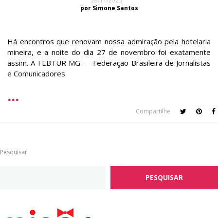
28/11/2025
por Simone Santos
Há encontros que renovam nossa admiração pela hotelaria
mineira, e a noite do dia 27 de novembro foi exatamente
assim. A FEBTUR MG — Federação Brasileira de Jornalistas
e Comunicadores
Compartilhe
Pesquisar
PESQUISAR