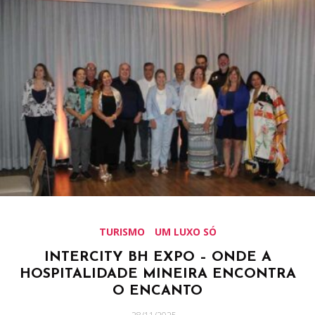
TURISMO
UM LUXO SÓ
INTERCITY BH EXPO – ONDE A
HOSPITALIDADE MINEIRA ENCONTRA
O ENCANTO