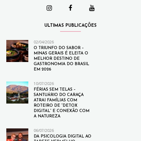
ULTIMAS PUBLICAÇÕES
02/04/2026
O TRIUNFO DO SABOR –
MINAS GERAIS É ELEITA O
MELHOR DESTINO DE
GASTRONOMIA DO BRASIL
EM 2026
10/07/2026
FÉRIAS SEM TELAS –
SANTUÁRIO DO CARAÇA
ATRAI FAMÍLIAS COM
ROTEIRO DE “DETOX
DIGITAL” E CONEXÃO COM
A NATUREZA
06/07/2026
DA PSICOLOGIA DIGITAL AO