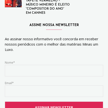
TAPETE VERMELHO –
MÚSICO MINEIRO É ELEITO
“COMPOSITOR DO ANO”
EM CANNES
ASSINE NOSSA NEWSLETTER
Ao assinar nosso informativo você concorda em receber
nossos periódicos com o melhor das matérias Minas um
Luxo.
Nome*
Email*