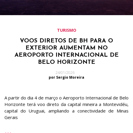
TURISMO
VOOS DIRETOS DE BH PARA O
EXTERIOR AUMENTAM NO
AEROPORTO INTERNACIONAL DE
BELO HORIZONTE
24/01/2026
por Sergio Moreira
A partir do dia 4 de março o Aeroporto Internacional de Belo
Horizonte terá voo direto da capital mineira a Montevidéu,
capital do Uruguai, ampliando a conectividade de Minas
Gerais