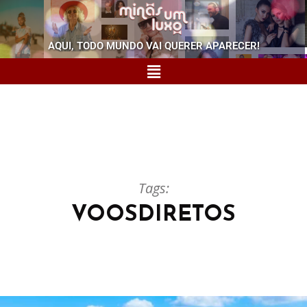
AQUI, TODO MUNDO VAI QUERER APARECER!
Tags:
VOOSDIRETOS