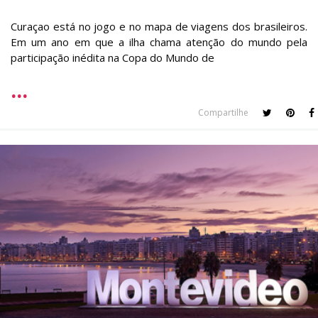
Curaçao está no jogo e no mapa de viagens dos brasileiros.
Em um ano em que a ilha chama atenção do mundo pela
participação inédita na Copa do Mundo de
Compartilhe