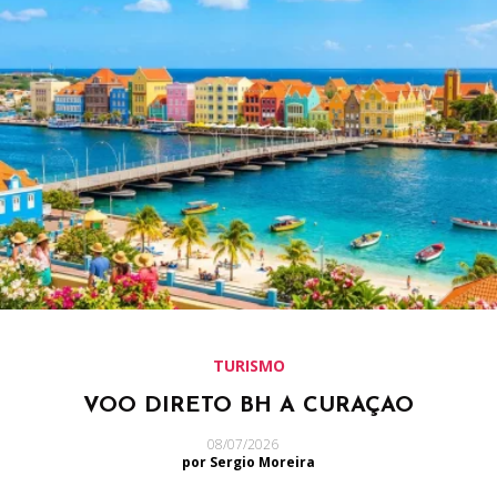
TURISMO
VOO DIRETO BH A CURAÇAO
08/07/2026
por Sergio Moreira