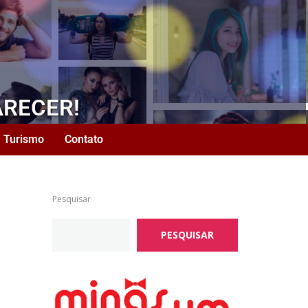
ARECER!
Turismo
Contato
Pesquisar
PESQUISAR