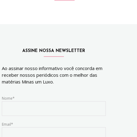
ASSINE NOSSA NEWSLETTER
Ao assinar nosso informativo você concorda em
receber nossos periódicos com o melhor das
matérias Minas um Luxo.
Nome*
Email*