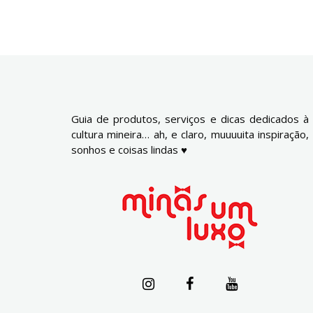
Guia de produtos, serviços e dicas dedicados à
cultura mineira… ah, e claro, muuuuita inspiração,
sonhos e coisas lindas ♥