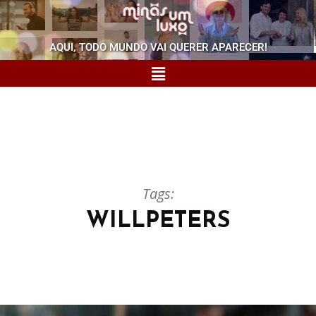
AQUI, TODO MUNDO VAI QUERER APARECER!
Tags:
WILLPETERS