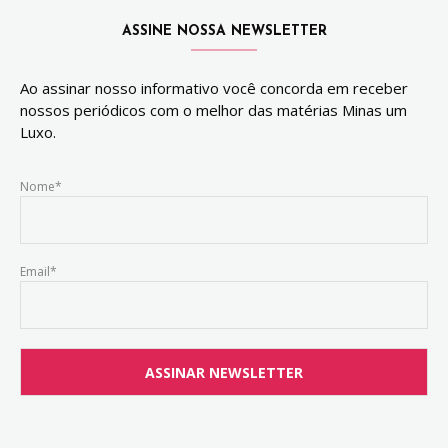
ASSINE NOSSA NEWSLETTER
Ao assinar nosso informativo você concorda em receber
nossos periódicos com o melhor das matérias Minas um
Luxo.
Nome*
Email*