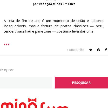
09/12/2025
por Redação Minas um Luxo
A ceia de fim de ano é um momento de união e sabores
inesquecíveis, mas a fartura de pratos clássicos — peru,
tender, bacalhau e panetone — costuma levantar uma
Compartilhe
Pesquisar
PESQUISAR