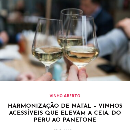
VINHO ABERTO
HARMONIZAÇÃO DE NATAL – VINHOS
ACESSÍVEIS QUE ELEVAM A CEIA, DO
PERU AO PANETONE