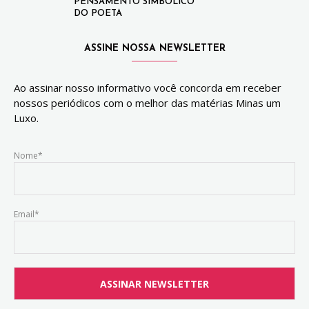
PENSAMENTO SIMBÓLICO
DO POETA
ASSINE NOSSA NEWSLETTER
Ao assinar nosso informativo você concorda em receber
nossos periódicos com o melhor das matérias Minas um
Luxo.
Nome*
Email*