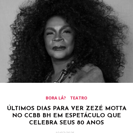
BORA LÁ?
TEATRO
ÚLTIMOS DIAS PARA VER ZEZÉ MOTTA
NO CCBB BH EM ESPETÁCULO QUE
CELEBRA SEUS 80 ANOS