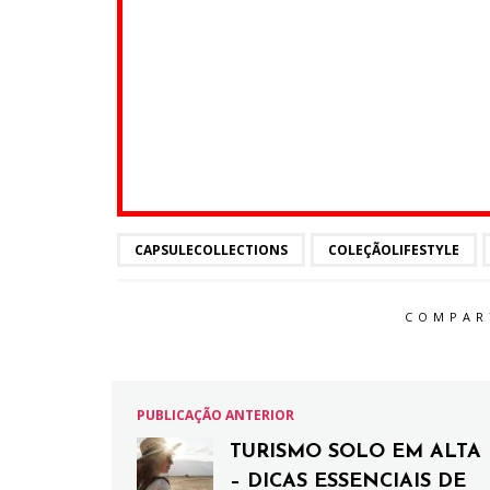
CAPSULECOLLECTIONS
COLEÇÃOLIFESTYLE
COMPAR
PUBLICAÇÃO ANTERIOR
TURISMO SOLO EM ALTA
– DICAS ESSENCIAIS DE