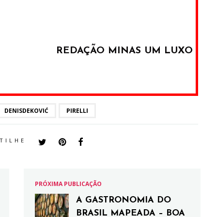
REDAÇÃO MINAS UM LUXO
DENISDEKOVIĆ
PIRELLI
TILHE
PRÓXIMA PUBLICAÇÃO
A GASTRONOMIA DO
BRASIL MAPEADA – BOA