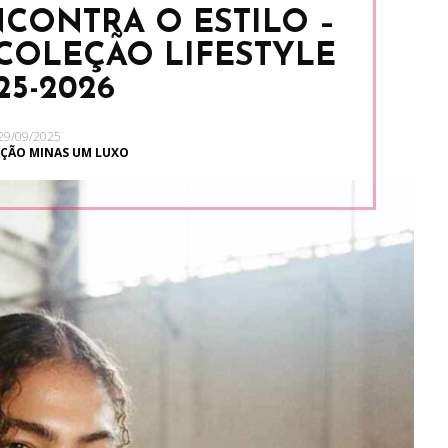
CONTRA O ESTILO –
 COLEÇÃO LIFESTYLE
25-2026
29/09/2025
ÇÃO MINAS UM LUXO