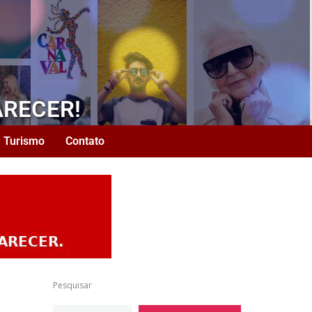
ARECER!
Turismo
Contato
Pesquisar