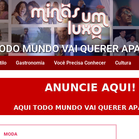
TODO MUNDO VAI QUERER AP
tilo
Gastronomia
Você Precisa Conhecer
Cultura
MODA