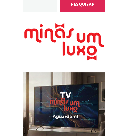
PESQUISAR