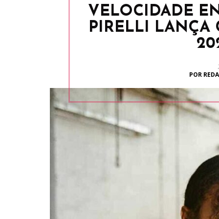
VELOCIDADE EN
PIRELLI LANÇA
20
POR REDA