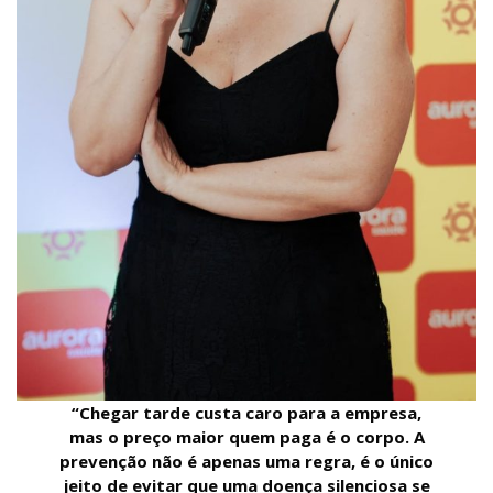
“Chegar tarde custa caro para a empresa,
mas o preço maior quem paga é o corpo. A
prevenção não é apenas uma regra, é o único
jeito de evitar que uma doença silenciosa se