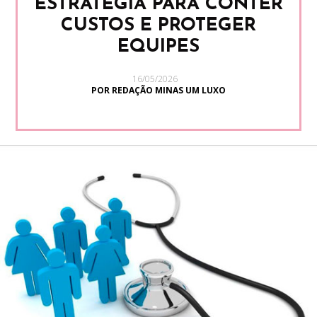
ESTRATÉGIA PARA CONTER
CUSTOS E PROTEGER
EQUIPES
16/05/2026
POR REDAÇÃO MINAS UM LUXO