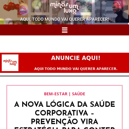
AQUI, TODO MUNDO VAI QUERER APARECER!
BEM-ESTAR | SAÚDE
A NOVA LÓGICA DA SAÚDE
CORPORATIVA –
PREVENÇÃO VIRA