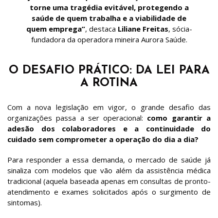
torne uma tragédia evitável, protegendo a
saúde de quem trabalha e a viabilidade de
quem emprega”
, destaca
Liliane Freitas
, sócia-
fundadora da operadora mineira Aurora Saúde.
O DESAFIO PRÁTICO: DA LEI PARA
A ROTINA
Com a nova legislação em vigor, o grande desafio das
organizações passa a ser operacional:
como garantir a
adesão dos colaboradores e a continuidade do
cuidado sem comprometer a operação do dia a dia?
Para responder a essa demanda, o mercado de saúde já
sinaliza com modelos que vão além da assistência médica
tradicional (aquela baseada apenas em consultas de pronto-
atendimento e exames solicitados após o surgimento de
sintomas).