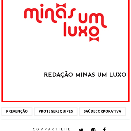
REDAÇÃO MINAS UM LUXO
PREVENÇÃO
PROTEGEREQUIPES
SAÚDECORPORATIVA
COMPARTILHE