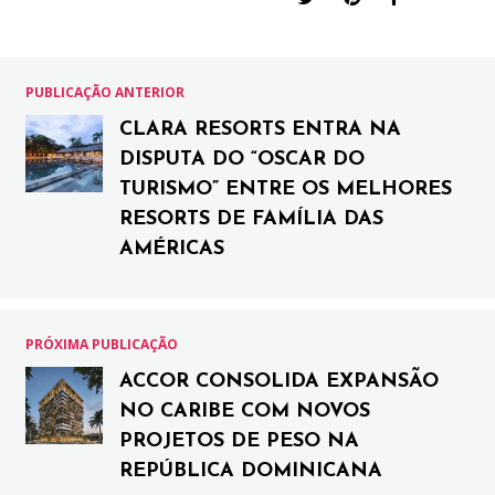
PUBLICAÇÃO ANTERIOR
CLARA RESORTS ENTRA NA
DISPUTA DO “OSCAR DO
TURISMO” ENTRE OS MELHORES
RESORTS DE FAMÍLIA DAS
AMÉRICAS
PRÓXIMA PUBLICAÇÃO
ACCOR CONSOLIDA EXPANSÃO
NO CARIBE COM NOVOS
PROJETOS DE PESO NA
REPÚBLICA DOMINICANA