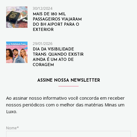
30/12/2024
MAIS DE 180 MIL
PASSAGEIROS VIAJARAM
DO BH AIPORT PARA O
EXTERIOR
29/01/2026
DIA DA VISIBILIDADE
TRANS: QUANDO EXISTIR
AINDA É UM ATO DE
CORAGEM
ASSINE NOSSA NEWSLETTER
Ao assinar nosso informativo você concorda em receber
nossos periódicos com o melhor das matérias Minas um
Luxo.
Nome*