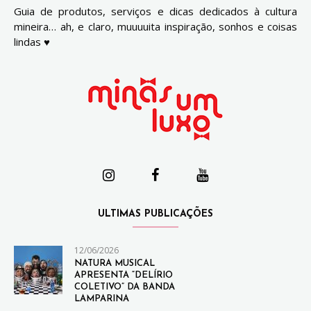
Guia de produtos, serviços e dicas dedicados à cultura
mineira… ah, e claro, muuuuita inspiração, sonhos e coisas
lindas ♥
ULTIMAS PUBLICAÇÕES
12/06/2026
NATURA MUSICAL
APRESENTA “DELÍRIO
COLETIVO” DA BANDA
LAMPARINA