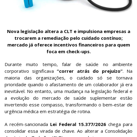
Nova legislação altera a CLT e impulsiona empresas a
trocarem a remediação pelo cuidado contínuo;
mercado já oferece incentivos financeiros para quem
foca em check-ups.
Durante muito tempo, falar de saúde no ambiente
corporativo significava
“correr atrás do prejuízo”
. Na
maioria das organizações, o cuidado só se tornava
prioridade quando o afastamento de um colaborador já era
inevitável. No entanto, uma mudança na legislação federal e
a evolução do mercado de saúde suplementar estão
invertendo esse compasso, transformando o bem-estar de
urgência médica em estratégia de rotina.
A recém-sancionada
Lei Federal 15.377/2026
chega para
consolidar essa virada de chave. Ao alterar a Consolidação