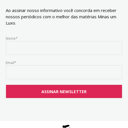
Ao assinar nosso informativo você concorda em receber
nossos periódicos com o melhor das matérias Minas um
Luxo.
Nome*
Email*