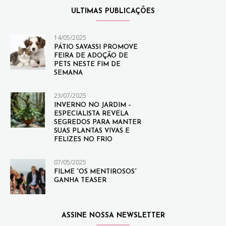
ULTIMAS PUBLICAÇÕES
14/05/2025
PÁTIO SAVASSI PROMOVE
FEIRA DE ADOÇÃO DE
PETS NESTE FIM DE
SEMANA
23/07/2025
INVERNO NO JARDIM –
ESPECIALISTA REVELA
SEGREDOS PARA MANTER
SUAS PLANTAS VIVAS E
FELIZES NO FRIO
07/05/2025
FILME “OS MENTIROSOS”
GANHA TEASER
ASSINE NOSSA NEWSLETTER