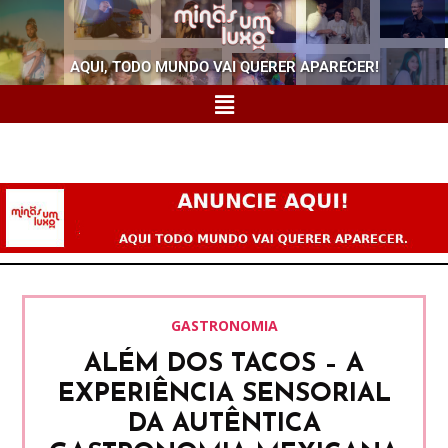
AQUI, TODO MUNDO VAI QUERER APARECER!
GASTRONOMIA
ALÉM DOS TACOS – A
EXPERIÊNCIA SENSORIAL
DA AUTÊNTICA