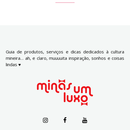
Guia de produtos, serviços e dicas dedicados à cultura
mineira… ah, e claro, muuuuita inspiração, sonhos e coisas
lindas ♥