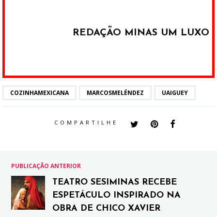
REDAÇÃO MINAS UM LUXO
COZINHAMEXICANA
MARCOSMELÉNDEZ
UAIGUEY
COMPARTILHE
PUBLICAÇÃO ANTERIOR
TEATRO SESIMINAS RECEBE
ESPETÁCULO INSPIRADO NA
OBRA DE CHICO XAVIER