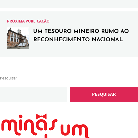
PRÓXIMA PUBLICAÇÃO
UM TESOURO MINEIRO RUMO AO
RECONHECIMENTO NACIONAL
Pesquisar
PESQUISAR