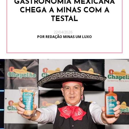
GASTRONOMIA MEXICANA
CHEGA A MINAS COM A
TESTAL
22/04/2026
POR REDAÇÃO MINAS UM LUXO