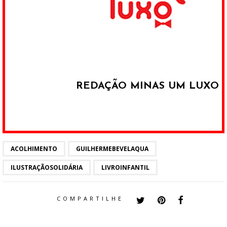
REDAÇÃO MINAS UM LUXO
ACOLHIMENTO
GUILHERMEBEVELAQUA
ILUSTRAÇÃOSOLIDÁRIA
LIVROINFANTIL
COMPARTILHE