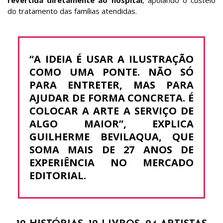
revertida diretamente ao hospital
, apoiando o custeio
do tratamento das famílias atendidas.
“A IDEIA É USAR A ILUSTRAÇÃO
COMO UMA PONTE. NÃO SÓ
PARA ENTRETER, MAS PARA
AJUDAR DE FORMA CONCRETA. É
COLOCAR A ARTE A SERVIÇO DE
ALGO MAIOR”, EXPLICA
GUILHERME BEVILAQUA, QUE
SOMA MAIS DE 27 ANOS DE
EXPERIÊNCIA NO MERCADO
EDITORIAL.