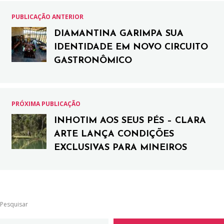
PUBLICAÇÃO ANTERIOR
DIAMANTINA GARIMPA SUA
IDENTIDADE EM NOVO CIRCUITO
GASTRONÔMICO
PRÓXIMA PUBLICAÇÃO
INHOTIM AOS SEUS PÉS – CLARA
ARTE LANÇA CONDIÇÕES
EXCLUSIVAS PARA MINEIROS
Pesquisar