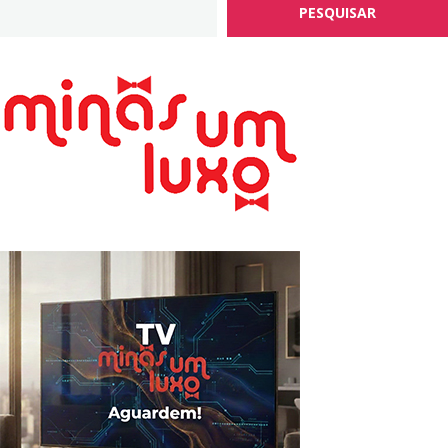
PESQUISAR