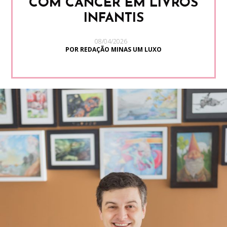
COM CÂNCER EM LIVROS
INFANTIS
08/04/2026
POR REDAÇÃO MINAS UM LUXO