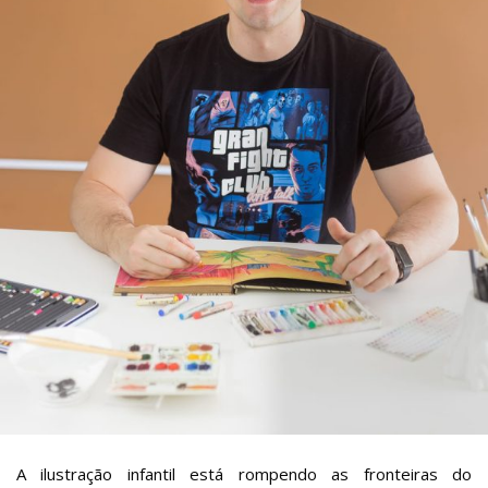
A ilustração infantil está rompendo as fronteiras do