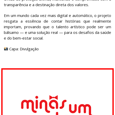
transparência e a destinação direta dos valores.
Em um mundo cada vez mais digital e automático, o projeto
resgata a essência de contar histórias que realmente
importam, provando que o talento artístico pode ser um
bálsamo — e uma solução real — para os desafios da saúde
e do bem-estar social.
Capa: Divulgação