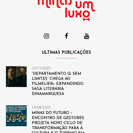
ULTIMAS PUBLICAÇÕES
23/11/2025
“DEPARTAMENTO Q: SEM
LIMITES” CHEGA AO
FILMELIER+ EXPANDINDO
SAGA LITERÁRIA
DINAMARQUESA
14/08/2025
MINAS DO FUTURO –
ENCONTRO DE GESTORES
PROJETA NOVO CICLO DE
TRANSFORMAÇÃO PARA A