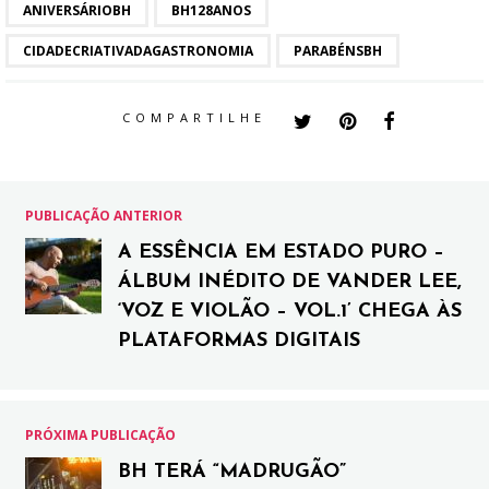
ANIVERSÁRIOBH
BH128ANOS
CIDADECRIATIVADAGASTRONOMIA
PARABÉNSBH
COMPARTILHE
PUBLICAÇÃO ANTERIOR
A ESSÊNCIA EM ESTADO PURO –
ÁLBUM INÉDITO DE VANDER LEE,
‘VOZ E VIOLÃO – VOL.1’ CHEGA ÀS
PLATAFORMAS DIGITAIS
PRÓXIMA PUBLICAÇÃO
BH TERÁ “MADRUGÃO”