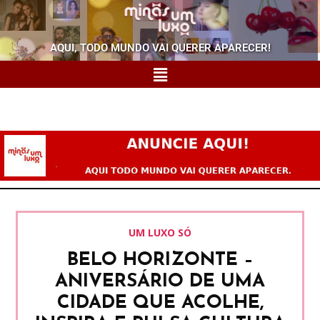
AQUI, TODO MUNDO VAI QUERER APARECER!
UM LUXO SÓ
BELO HORIZONTE –
ANIVERSÁRIO DE UMA
CIDADE QUE ACOLHE,