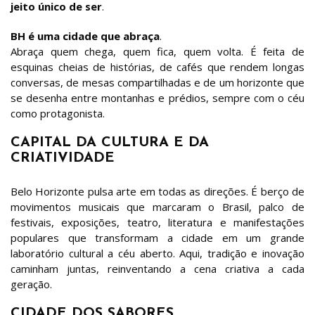
jeito único de ser
.
BH é uma cidade que abraça
.
Abraça quem chega, quem fica, quem volta. É feita de
esquinas cheias de histórias, de cafés que rendem longas
conversas, de mesas compartilhadas e de um horizonte que
se desenha entre montanhas e prédios, sempre com o céu
como protagonista.
CAPITAL DA CULTURA E DA
CRIATIVIDADE
Belo Horizonte pulsa arte em todas as direções. É berço de
movimentos musicais que marcaram o Brasil, palco de
festivais, exposições, teatro, literatura e manifestações
populares que transformam a cidade em um grande
laboratório cultural a céu aberto. Aqui, tradição e inovação
caminham juntas, reinventando a cena criativa a cada
geração.
CIDADE DOS SABORES