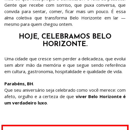
Gente que recebe com sorriso, que puxa conversa, que
convida para sentar, comer, ficar mais um pouco. É essa
alma coletiva que transforma Belo Horizonte em lar —
mesmo para quem chegou ontem.
HOJE, CELEBRAMOS BELO
HORIZONTE.
Uma cidade que cresce sem perder a delicadeza, que evolui
sem abrir mão da memória e que segue sendo referência
em cultura, gastronomia, hospitalidade e qualidade de vida.
Parabéns, BH
.
Que seu aniversário seja celebrado como você merece: com
afeto, orgulho e a certeza de que
viver Belo Horizonte é
um verdadeiro luxo
.