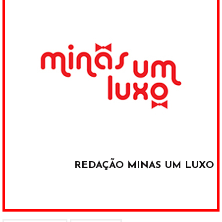
REDAÇÃO MINAS UM LUXO