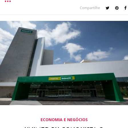
Compartilhe
ECONOMIA E NEGÓCIOS