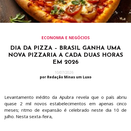
ECONOMIA E NEGÓCIOS
DIA DA PIZZA – BRASIL GANHA UMA
NOVA PIZZARIA A CADA DUAS HORAS
EM 2026
10/07/2026
por Redação Minas um Luxo
Levantamento inédito da Apubra revela que o país abriu
quase 2 mil novos estabelecimentos em apenas cinco
meses; ritmo de expansão é celebrado neste dia 10 de
julho. Nesta sexta-feira,