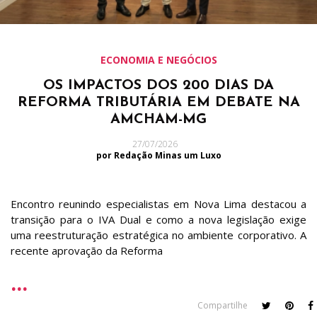
ECONOMIA E NEGÓCIOS
OS IMPACTOS DOS 200 DIAS DA
REFORMA TRIBUTÁRIA EM DEBATE NA
AMCHAM-MG
27/07/2026
por Redação Minas um Luxo
Encontro reunindo especialistas em Nova Lima destacou a
transição para o IVA Dual e como a nova legislação exige
uma reestruturação estratégica no ambiente corporativo. A
recente aprovação da Reforma
Compartilhe