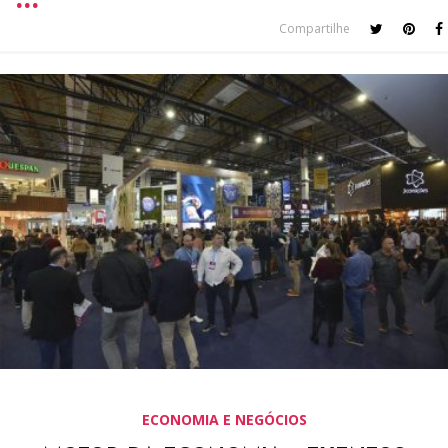
Compartilhe
ECONOMIA E NEGÓCIOS