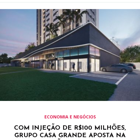
ECONOMIA E NEGÓCIOS
COM INJEÇÃO DE R$100 MILHÕES,
GRUPO CASA GRANDE APOSTA NA