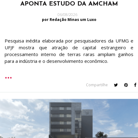
APONTA ESTUDO DA AMCHAM
06/08/2026
por Redação Minas um Luxo
Pesquisa inédita elaborada por pesquisadores da UFMG e
UFJF mostra que atração de capital estrangeiro e
processamento interno de terras raras ampliam ganhos
para a indústria e o desenvolvimento econômico.
Compartilhe