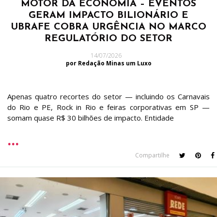
MOTOR DA ECONOMIA – EVENTOS
GERAM IMPACTO BILIONÁRIO E
UBRAFE COBRA URGÊNCIA NO MARCO
REGULATÓRIO DO SETOR
14/07/2026
por Redação Minas um Luxo
Apenas quatro recortes do setor — incluindo os Carnavais
do Rio e PE, Rock in Rio e feiras corporativas em SP —
somam quase R$ 30 bilhões de impacto. Entidade
Compartilhe