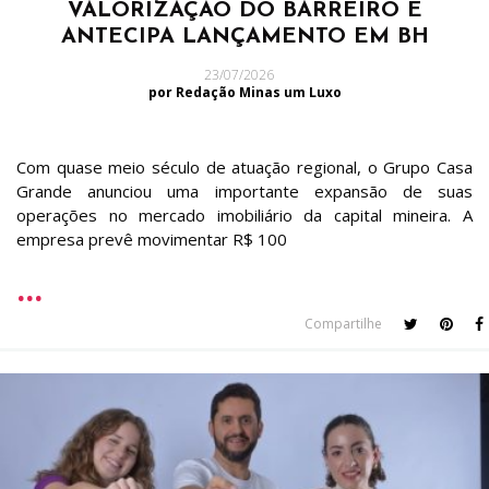
VALORIZAÇÃO DO BARREIRO E
ANTECIPA LANÇAMENTO EM BH
23/07/2026
por Redação Minas um Luxo
Com quase meio século de atuação regional, o Grupo Casa
Grande anunciou uma importante expansão de suas
operações no mercado imobiliário da capital mineira. A
empresa prevê movimentar R$ 100
Compartilhe