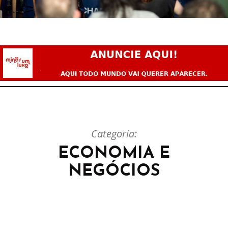
Categoria:
ECONOMIA E
NEGÓCIOS