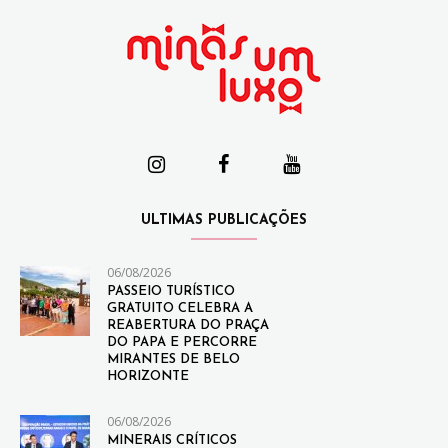
ULTIMAS PUBLICAÇÕES
06/08/2026
PASSEIO TURÍSTICO
GRATUITO CELEBRA A
REABERTURA DO PRAÇA
DO PAPA E PERCORRE
MIRANTES DE BELO
HORIZONTE
06/08/2026
MINERAIS CRÍTICOS