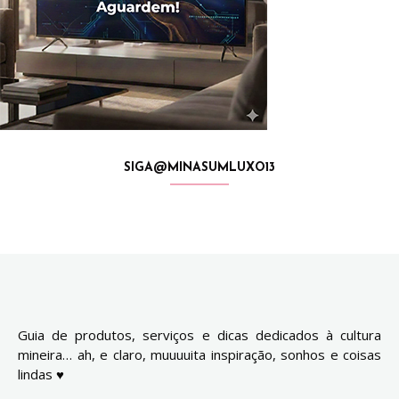
SIGA@MINASUMLUXO13
Guia de produtos, serviços e dicas dedicados à cultura
mineira… ah, e claro, muuuuita inspiração, sonhos e coisas
lindas ♥