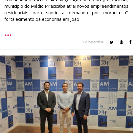
município do Médio Piracicaba atrai novos empreendimentos
residenciais para suprir a demanda por moradia. O
fortalecimento da economia em João
Compartilhe