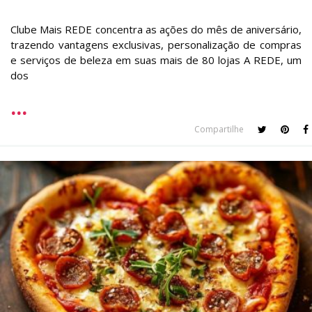
Clube Mais REDE concentra as ações do mês de aniversário,
trazendo vantagens exclusivas, personalização de compras
e serviços de beleza em suas mais de 80 lojas A REDE, um
dos
Compartilhe