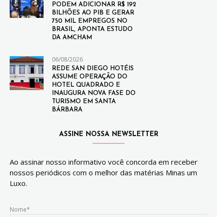
PODEM ADICIONAR R$ 192
BILHÕES AO PIB E GERAR
750 MIL EMPREGOS NO
BRASIL, APONTA ESTUDO
DA AMCHAM
06/08/2026
REDE SAN DIEGO HOTÉIS
ASSUME OPERAÇÃO DO
HOTEL QUADRADO E
INAUGURA NOVA FASE DO
TURISMO EM SANTA
BÁRBARA
ASSINE NOSSA NEWSLETTER
Ao assinar nosso informativo você concorda em receber
nossos periódicos com o melhor das matérias Minas um
Luxo.
Nome*