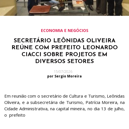
ECONOMIA E NEGÓCIOS
SECRETÁRIO LEÔNIDAS OLIVEIRA
REÚNE COM PREFEITO LEONARDO
CIACCI SOBRE PROJETOS EM
DIVERSOS SETORES
15/07/2026
por Sergio Moreira
Em reunião com o secretário de Cultura e Turismo, Leônidas
Oliveira, e a subsecretária de Turismo, Patrícia Moreira, na
Cidade Administrativa, na capital mineira, no dia 13 de julho,
o prefeito