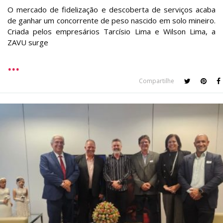
O mercado de fidelização e descoberta de serviços acaba
de ganhar um concorrente de peso nascido em solo mineiro.
Criada pelos empresários Tarcísio Lima e Wilson Lima, a
ZAVU surge
Compartilhe