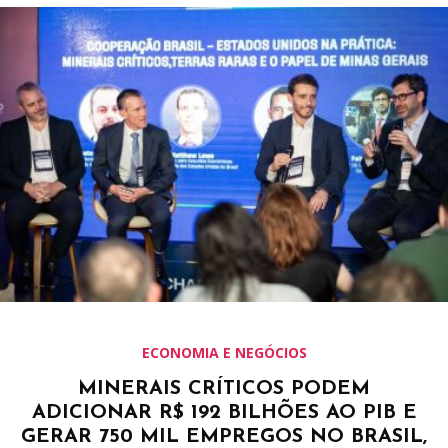
ECONOMIA E NEGÓCIOS
MINERAIS CRÍTICOS PODEM
ADICIONAR R$ 192 BILHÕES AO PIB E
GERAR 750 MIL EMPREGOS NO BRASIL,