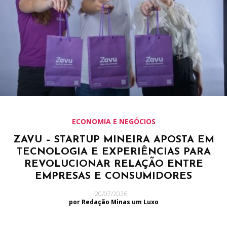
ECONOMIA E NEGÓCIOS
ZAVU – STARTUP MINEIRA APOSTA EM
TECNOLOGIA E EXPERIÊNCIAS PARA
REVOLUCIONAR RELAÇÃO ENTRE
EMPRESAS E CONSUMIDORES
20/07/2026
por Redação Minas um Luxo