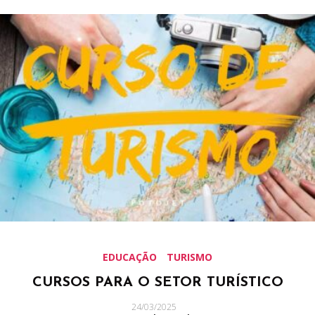
EDUCAÇÃO
TURISMO
CURSOS PARA O SETOR TURÍSTICO
24/03/2025