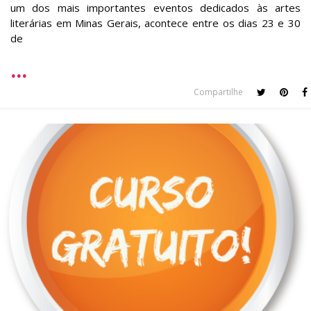
um dos mais importantes eventos dedicados às artes
literárias em Minas Gerais, acontece entre os dias 23 e 30
de
Compartilhe