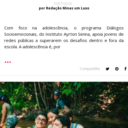
10/07/2026
por Redação Minas um Luxo
Com foco na adolescência, o programa Diálogos
Socioemocionais, do Instituto Ayrton Senna, apoia jovens de
redes públicas a superarem os desafios dentro e fora da
escola. A adolescência é, por
Compartilhe