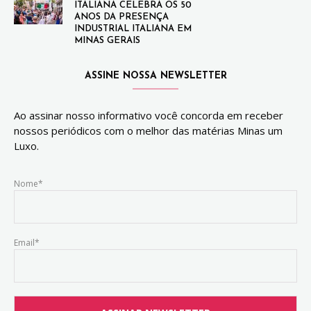
ITALIANA CELEBRA OS 50
ANOS DA PRESENÇA
INDUSTRIAL ITALIANA EM
MINAS GERAIS
ASSINE NOSSA NEWSLETTER
Ao assinar nosso informativo você concorda em receber
nossos periódicos com o melhor das matérias Minas um
Luxo.
Nome*
Email*