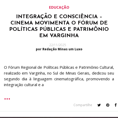
EDUCAÇÃO
INTEGRAÇÃO E CONSCIÊNCIA –
CINEMA MOVIMENTA O FÓRUM DE
POLÍTICAS PÚBLICAS E PATRIMÔNIO
EM VARGINHA
22/11/2025
por Redação Minas um Luxo
O Fórum Regional de Políticas Públicas e Patrimônio Cultural,
realizado em Varginha, no Sul de Minas Gerais, dedicou seu
segundo dia à linguagem cinematográfica, promovendo a
integração cultural e a
Compartilhe