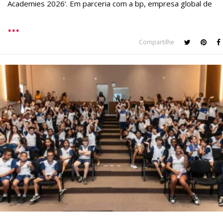
Academies 2026’. Em parceria com a bp, empresa global de
Compartilhe