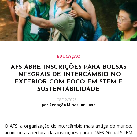
EDUCAÇÃO
AFS ABRE INSCRIÇÕES PARA BOLSAS
INTEGRAIS DE INTERCÂMBIO NO
EXTERIOR COM FOCO EM STEM E
SUSTENTABILIDADE
08/12/2025
por Redação Minas um Luxo
O AFS, a organização de intercâmbio mais antiga do mundo,
anunciou a abertura das inscrições para o ‘AFS Global STEM