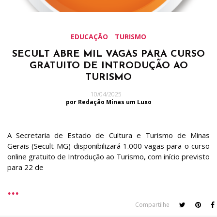
EDUCAÇÃO
TURISMO
SECULT ABRE MIL VAGAS PARA CURSO
GRATUITO DE INTRODUÇÃO AO
TURISMO
10/04/2025
por Redação Minas um Luxo
A Secretaria de Estado de Cultura e Turismo de Minas
Gerais (Secult-MG) disponibilizará 1.000 vagas para o curso
online gratuito de Introdução ao Turismo, com início previsto
para 22 de
Compartilhe