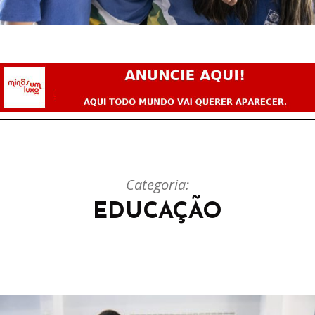
Categoria:
EDUCAÇÃO