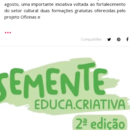
agosto, uma importante iniciativa voltada ao fortalecimento
do setor cultural: duas formações gratuitas oferecidas pelo
projeto Oficinas e
Compartilhe