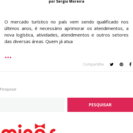
por Sergio Moreira
O mercado turístico no país vem sendo qualificado nos
últimos anos, é necessário aprimorar os atendimentos, a
nova logística, atividades, atendimentos e outros setores
das diversas áreas. Quem já atua
Compartilhe
Pesquisar
PESQUISAR