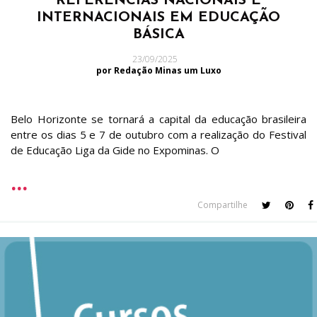
REFÊRENCIAS NACIONAIS E
INTERNACIONAIS EM EDUCAÇÃO
BÁSICA
23/09/2025
por Redação Minas um Luxo
Belo Horizonte se tornará a capital da educação brasileira
entre os dias 5 e 7 de outubro com a realização do Festival
de Educação Liga da Gide no Expominas. O
Compartilhe