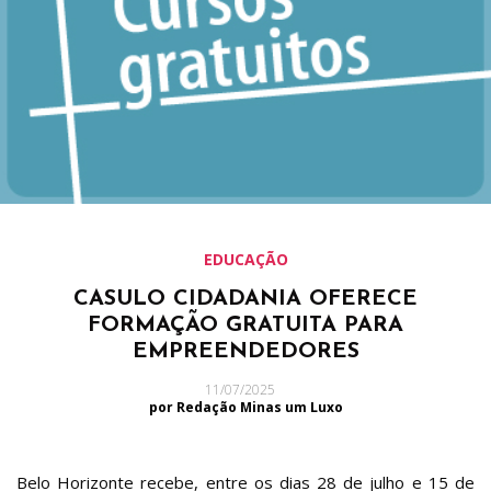
EDUCAÇÃO
CASULO CIDADANIA OFERECE
FORMAÇÃO GRATUITA PARA
EMPREENDEDORES
11/07/2025
por Redação Minas um Luxo
Belo Horizonte recebe, entre os dias 28 de julho e 15 de