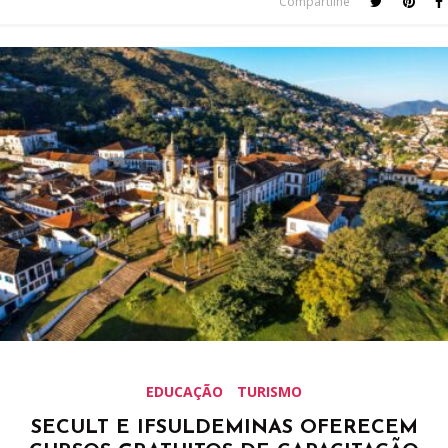
Compartilhe
EDUCAÇÃO
TURISMO
SECULT E IFSULDEMINAS OFERECEM