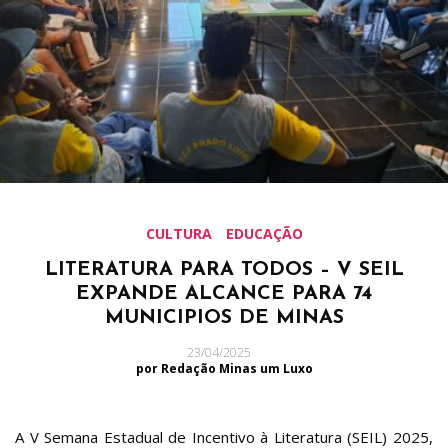
CULTURA
EDUCAÇÃO
LITERATURA PARA TODOS – V SEIL
EXPANDE ALCANCE PARA 74
MUNICIPIOS DE MINAS
23/04/2025
por Redação Minas um Luxo
A V Semana Estadual de Incentivo à Literatura (SEIL) 2025,