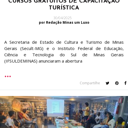
CURSOS GRATUITOS DE CAPACITAÇÃO
TURÍSTICA
30/04/2025
por Redação Minas um Luxo
A Secretaria de Estado de Cultura e Turismo de Minas
Gerais (Secult-MG) e o Instituto Federal de Educação,
Ciência e Tecnologia do Sul de Minas Gerais
(IFSULDEMINAS) anunciaram a abertura
Compartilhe