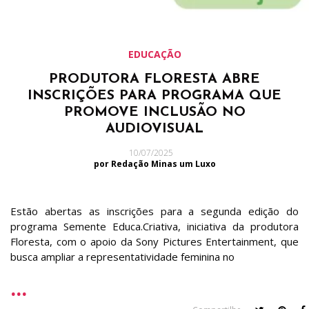
EDUCAÇÃO
PRODUTORA FLORESTA ABRE
INSCRIÇÕES PARA PROGRAMA QUE
PROMOVE INCLUSÃO NO
AUDIOVISUAL
10/07/2025
por Redação Minas um Luxo
Estão abertas as inscrições para a segunda edição do
programa Semente Educa.Criativa, iniciativa da produtora
Floresta, com o apoio da Sony Pictures Entertainment, que
busca ampliar a representatividade feminina no