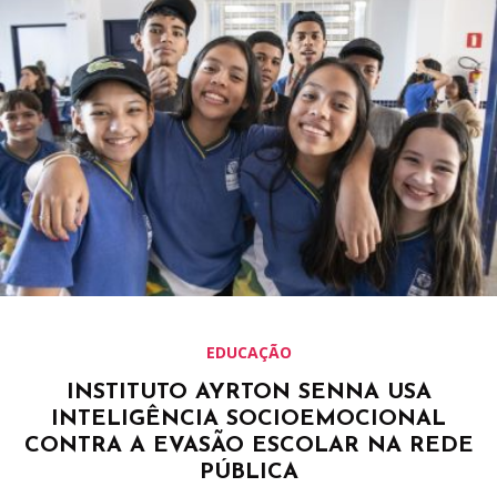
EDUCAÇÃO
INSTITUTO AYRTON SENNA USA
INTELIGÊNCIA SOCIOEMOCIONAL
CONTRA A EVASÃO ESCOLAR NA REDE
PÚBLICA