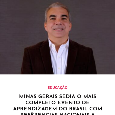
EDUCAÇÃO
MINAS GERAIS SEDIA O MAIS
COMPLETO EVENTO DE
APRENDIZAGEM DO BRASIL COM