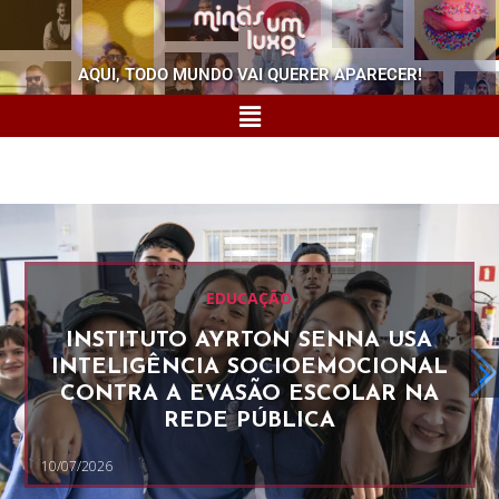
AQUI, TODO MUNDO VAI QUERER APARECER!
EDUCAÇÃO
INSTITUTO AYRTON SENNA USA
INTELIGÊNCIA SOCIOEMOCIONAL
CONTRA A EVASÃO ESCOLAR NA
REDE PÚBLICA
10/07/2026