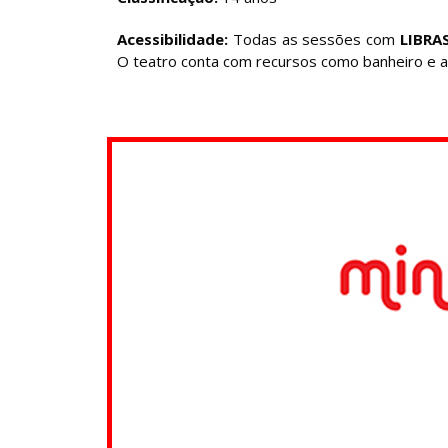
Acessibilidade:
Todas as sessões com
LIBRA
O teatro conta com recursos como banheiro e a