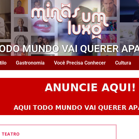
TODO MUNDO VAI QUERER AP
tilo
Gastronomia
Você Precisa Conhecer
Cultura
TEATRO