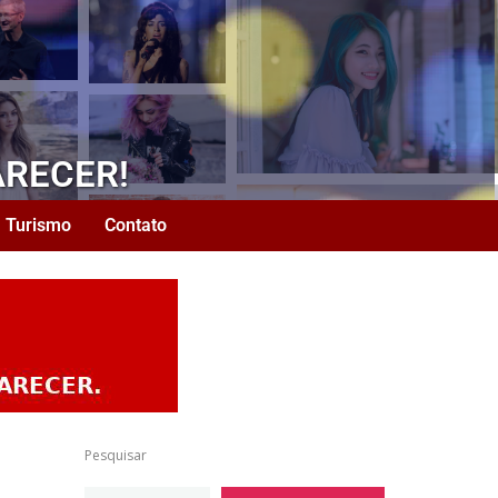
ARECER!
Turismo
Contato
Pesquisar