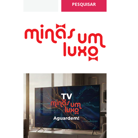
PESQUISAR