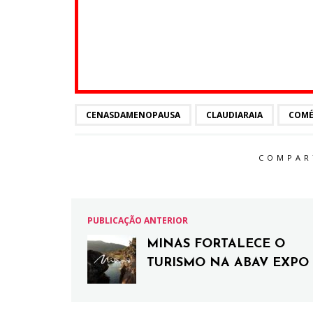
CENASDAMENOPAUSA
CLAUDIARAIA
COMÉ
COMPAR
PUBLICAÇÃO ANTERIOR
MINAS FORTALECE O
TURISMO NA ABAV EXPO