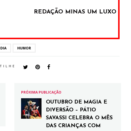
REDAÇÃO MINAS UM LUXO
DIA
HUMOR
TILHE
PRÓXIMA PUBLICAÇÃO
OUTUBRO DE MAGIA E
DIVERSÃO – PÁTIO
SAVASSI CELEBRA O MÊS
DAS CRIANÇAS COM