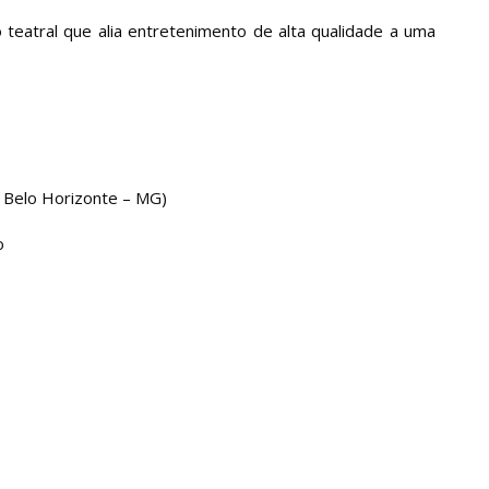
teatral que alia entretenimento de alta qualidade a uma
, Belo Horizonte – MG)
o