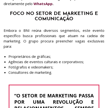
diretamente pelo
WhatsApp
.
FOCO NO SETOR DE MARKETING E
COMUNICAÇÃO
Embora o BNI reúna diversos segmentos, este evento
específico busca profissionais que atuam na cadeia de
marketing. O grupo procura preencher vagas exclusivas
para:
Proprietários de gráficas;
Agências de eventos culturais e corporativos;
Fotógrafos e videomakers;
Consultores de marketing.
“O SETOR DE MARKETING PASSA
POR UMA REVOLUÇÃO E