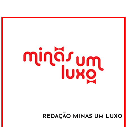
REDAÇÃO MINAS UM LUXO