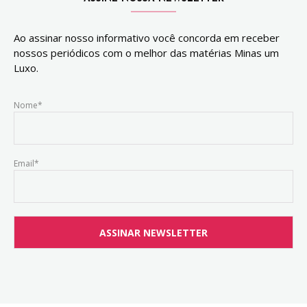
Ao assinar nosso informativo você concorda em receber
nossos periódicos com o melhor das matérias Minas um
Luxo.
Nome*
Email*