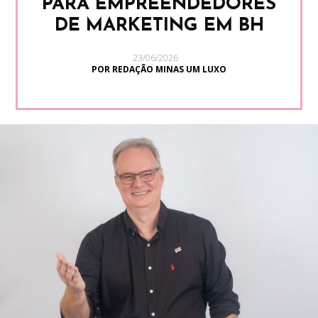
PARA EMPREENDEDORES
DE MARKETING EM BH
23/06/2026
POR REDAÇÃO MINAS UM LUXO