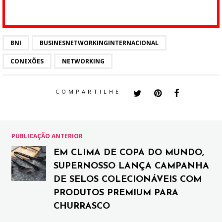
BNI
BUSINESNETWORKINGINTERNACIONAL
CONEXÕES
NETWORKING
COMPARTILHE
PUBLICAÇÃO ANTERIOR
EM CLIMA DE COPA DO MUNDO,
SUPERNOSSO LANÇA CAMPANHA
DE SELOS COLECIONÁVEIS COM
PRODUTOS PREMIUM PARA
CHURRASCO