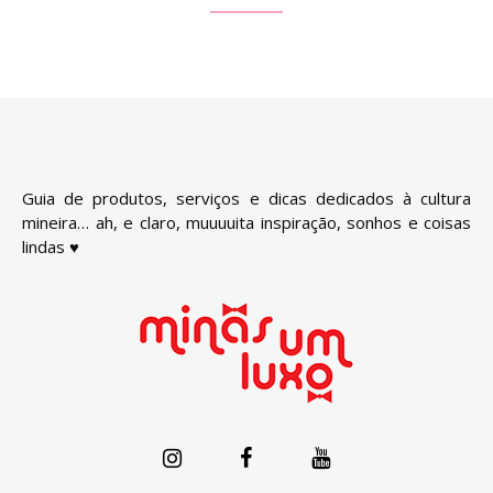
Guia de produtos, serviços e dicas dedicados à cultura
mineira… ah, e claro, muuuuita inspiração, sonhos e coisas
lindas ♥