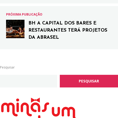
PRÓXIMA PUBLICAÇÃO
BH A CAPITAL DOS BARES E
RESTAURANTES TERÁ PROJETOS
DA ABRASEL
Pesquisar
PESQUISAR