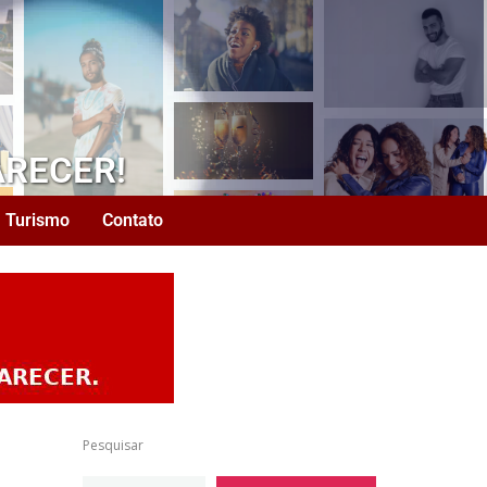
ARECER!
Turismo
Contato
Pesquisar