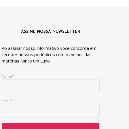
ASSINE NOSSA NEWSLETTER
Ao assinar nosso informativo você concorda em
receber nossos periódicos com o melhor das
matérias Minas um Luxo.
Nome*
Email*