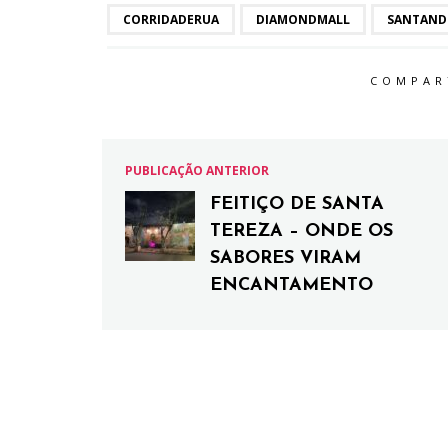
CORRIDADERUA
DIAMONDMALL
SANTAND
COMPAR
PUBLICAÇÃO ANTERIOR
FEITIÇO DE SANTA
TEREZA – ONDE OS
SABORES VIRAM
ENCANTAMENTO