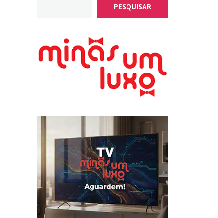
PESQUISAR