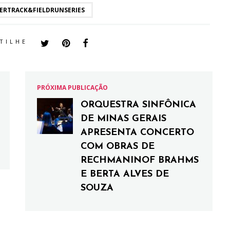
ERTRACK&FIELDRUNSERIES
TILHE
PRÓXIMA PUBLICAÇÃO
ORQUESTRA SINFÔNICA
DE MINAS GERAIS
APRESENTA CONCERTO
COM OBRAS DE
RECHMANINOF BRAHMS
E BERTA ALVES DE
SOUZA