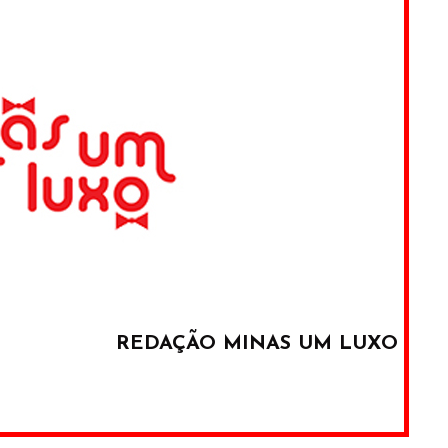
REDAÇÃO MINAS UM LUXO