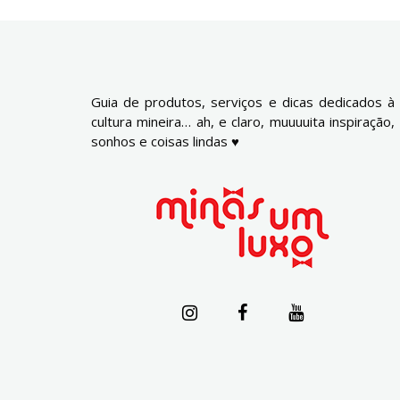
Guia de produtos, serviços e dicas dedicados à
cultura mineira… ah, e claro, muuuuita inspiração,
sonhos e coisas lindas ♥