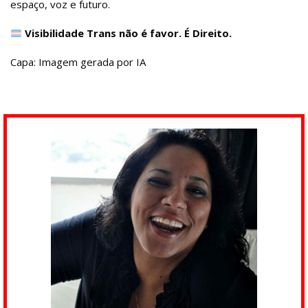
espaço, voz e futuro.
Visibilidade Trans não é favor. É Direito.
Capa: Imagem gerada por IA