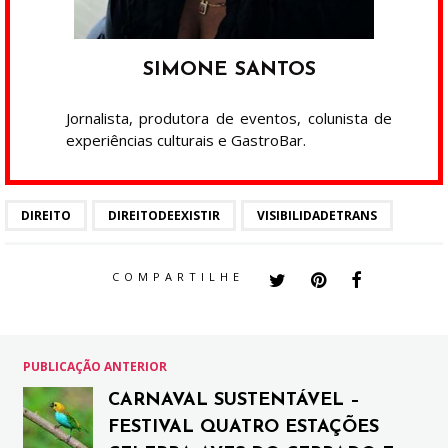
SIMONE SANTOS
Jornalista, produtora de eventos, colunista de
experiências culturais e GastroBar.
DIREITO
DIREITODEEXISTIR
VISIBILIDADETRANS
COMPARTILHE
PUBLICAÇÃO ANTERIOR
CARNAVAL SUSTENTÁVEL –
FESTIVAL QUATRO ESTAÇÕES