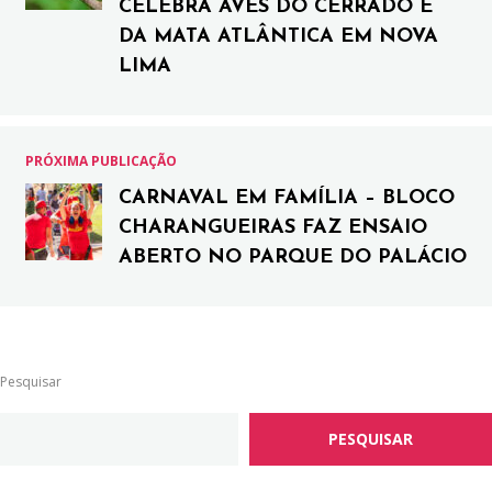
CELEBRA AVES DO CERRADO E
DA MATA ATLÂNTICA EM NOVA
LIMA
PRÓXIMA PUBLICAÇÃO
CARNAVAL EM FAMÍLIA – BLOCO
CHARANGUEIRAS FAZ ENSAIO
ABERTO NO PARQUE DO PALÁCIO
Pesquisar
PESQUISAR