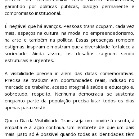
garantido por políticas públicas, diálogo permanente e
compromisso institucional.
É inegável que há avanços. Pessoas trans ocupam, cada vez
mais, espaços na cultura, na moda, no empreendedorismo,
na arte e também na política. Essas presenças rompem
estigmas, inspiram e mostram que a diversidade fortalece a
sociedade. Ainda assim, os desafios seguem sendo
estruturais e urgentes.
A visibilidade precisa ir além das datas comemorativas.
Precisa se traduzir em oportunidades reais, inclusão no
mercado de trabalho, acesso integral à saúde e educação e,
sobretudo, respeito. Nenhuma democracia se sustenta
enquanto parte da população precisa lutar todos os dias
apenas para existir.
Que o Dia da Visibilidade Trans seja um convite à escuta, à
empatia e à ação contínua. Um lembrete de que um país
mais justo só é possível quando todas as identidades têm