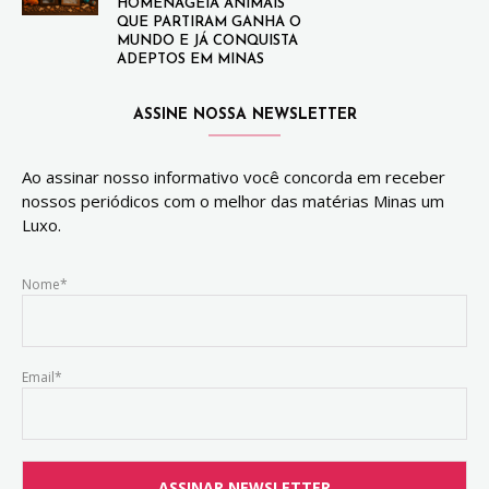
HOMENAGEIA ANIMAIS
QUE PARTIRAM GANHA O
MUNDO E JÁ CONQUISTA
ADEPTOS EM MINAS
ASSINE NOSSA NEWSLETTER
Ao assinar nosso informativo você concorda em receber
nossos periódicos com o melhor das matérias Minas um
Luxo.
Nome*
Email*