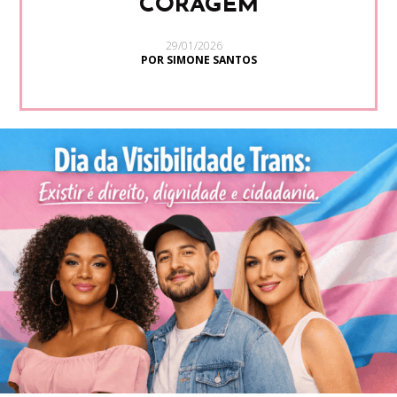
CORAGEM
29/01/2026
POR SIMONE SANTOS