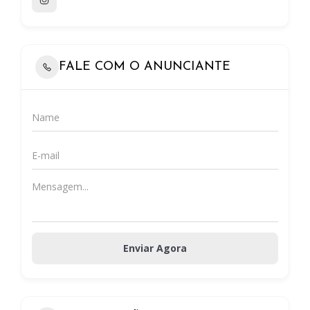
FALE COM O ANUNCIANTE
Enviar Agora