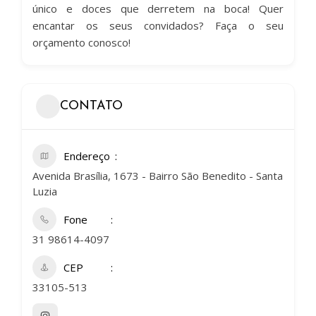
único e doces que derretem na boca! Quer
encantar os seus convidados? Faça o seu
orçamento conosco!
CONTATO
Endereço
Avenida Brasília, 1673 - Bairro São Benedito - Santa
Luzia
Fone
31 98614-4097
CEP
33105-513