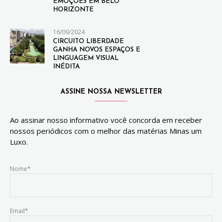
EMOÇÕES EM BELO
HORIZONTE
16/09/2024
CIRCUITO LIBERDADE
GANHA NOVOS ESPAÇOS E
LINGUAGEM VISUAL
INÉDITA
ASSINE NOSSA NEWSLETTER
Ao assinar nosso informativo você concorda em receber
nossos periódicos com o melhor das matérias Minas um
Luxo.
Nome*
Email*