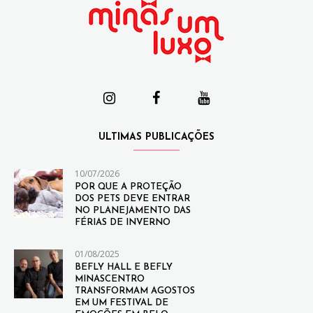
ULTIMAS PUBLICAÇÕES
10/07/2026
POR QUE A PROTEÇÃO
DOS PETS DEVE ENTRAR
NO PLANEJAMENTO DAS
FÉRIAS DE INVERNO
01/08/2025
BEFLY HALL E BEFLY
MINASCENTRO
TRANSFORMAM AGOSTOS
EM UM FESTIVAL DE