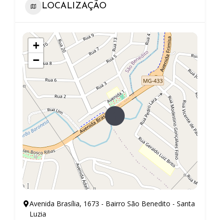
LOCALIZAÇÃO
+
−
Avenida Brasília, 1673 - Bairro São Benedito - Santa
Luzia