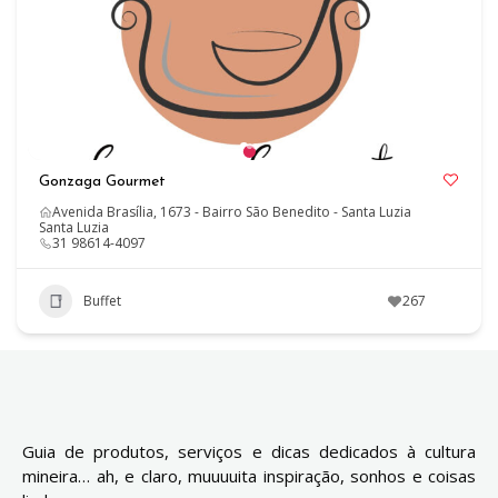
Gonzaga Gourmet
Avenida Brasília, 1673 - Bairro São Benedito - Santa Luzia
Santa Luzia
31 98614-4097
Buffet
267
Guia de produtos, serviços e dicas dedicados à cultura
mineira… ah, e claro, muuuuita inspiração, sonhos e coisas