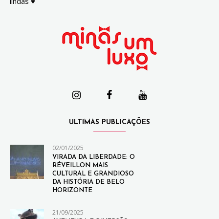
lindas ♥
ULTIMAS PUBLICAÇÕES
02/01/2025
VIRADA DA LIBERDADE: O
RÉVEILLON MAIS
CULTURAL E GRANDIOSO
DA HISTÓRIA DE BELO
HORIZONTE
21/09/2025