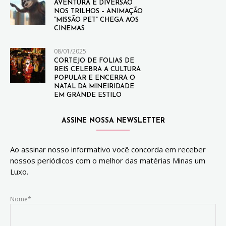
AVENTURA E DIVERSÃO
NOS TRILHOS – ANIMAÇÃO
“MISSÃO PET” CHEGA AOS
CINEMAS
08/01/2025
CORTEJO DE FOLIAS DE
REIS CELEBRA A CULTURA
POPULAR E ENCERRA O
NATAL DA MINEIRIDADE
EM GRANDE ESTILO
ASSINE NOSSA NEWSLETTER
Ao assinar nosso informativo você concorda em receber
nossos periódicos com o melhor das matérias Minas um
Luxo.
Nome*