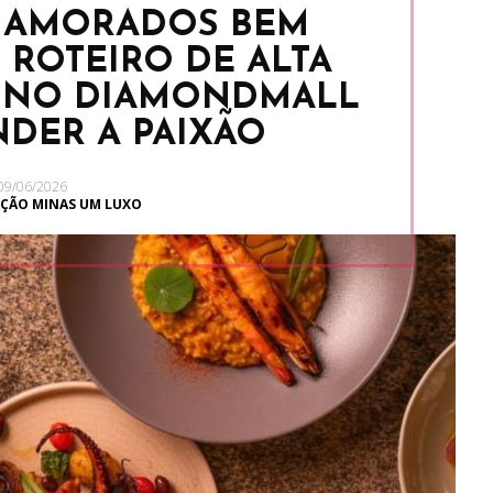
 NAMORADOS BEM
 ROTEIRO DE ALTA
 NO DIAMONDMALL
NDER A PAIXÃO
09/06/2026
ÇÃO MINAS UM LUXO