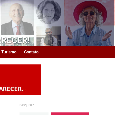
ARECER!
Turismo
Contato
Pesquisar