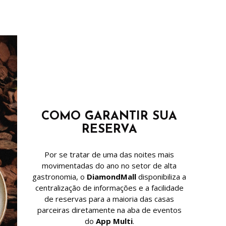
COMO GARANTIR SUA
RESERVA
Por se tratar de uma das noites mais
movimentadas do ano no setor de alta
gastronomia, o
DiamondMall
disponibiliza a
centralização de informações e a facilidade
de reservas para a maioria das casas
parceiras diretamente na aba de eventos
do
App Multi
.