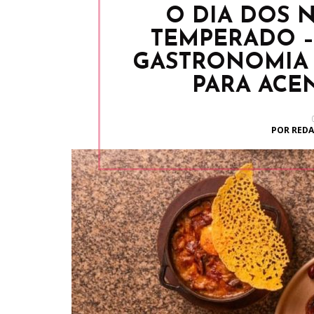
O DIA DOS
TEMPERADO –
GASTRONOMIA
PARA ACE
POR REDA