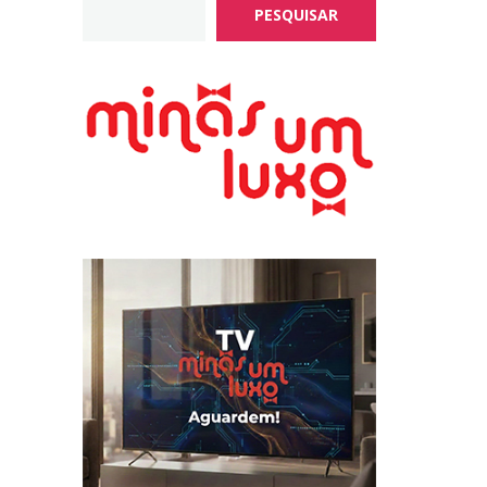
PESQUISAR