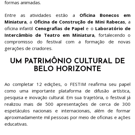
formas animadas.
Entre as atividades estão a
Oficina Bonecos em
Miniatura
, a
Oficina de Construção de Mini Rabecas
, a
oficina infantil
Cenografias de Papel
e o
Laboratório de
Intercâmbio de Teatro em Miniatura
, fortalecendo o
compromisso do festival com a formação de novas
gerações de criadores.
UM PATRIMÔNIO CULTURAL DE
BELO HORIZONTE
Ao completar 12 edições, o FESTIM reafirma seu papel
como uma importante plataforma de difusão artística,
pesquisa e inovação cultural. Em sua trajetória, o festival já
realizou mais de 500 apresentações de cerca de 300
espetáculos nacionais e internacionais, além de formar
aproximadamente mil pessoas por meio de oficinas e ações
educativas.