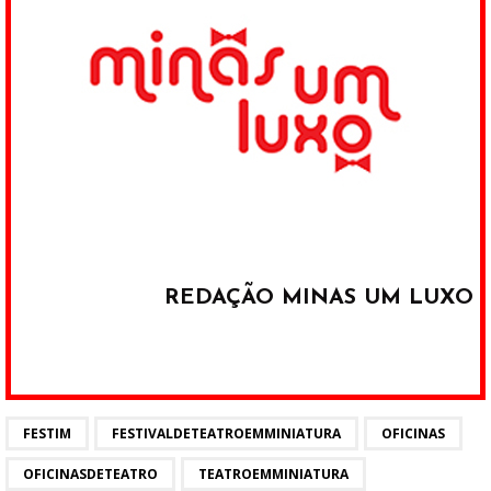
REDAÇÃO MINAS UM LUXO
FESTIM
FESTIVALDETEATROEMMINIATURA
OFICINAS
OFICINASDETEATRO
TEATROEMMINIATURA