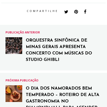
COMPARTILHE
PUBLICAÇÃO ANTERIOR
ORQUESTRA SINFÔNICA DE
MINAS GERAIS APRESENTA
CONCERTO COM MÚSICAS DO
STUDIO GHIBLI
PRÓXIMA PUBLICAÇÃO
O DIA DOS NAMORADOS BEM
TEMPERADO – ROTEIRO DE ALTA
GASTRONOMIA NO