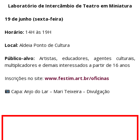
Laboratório de Intercâmbio de Teatro em Miniatura
19 de junho (sexta-feira)
Horário:
14H às 19H
Local:
Aldeia Ponto de Cultura
Público-alvo:
Artistas, educadores, agentes culturais,
multiplicadores e demais interessados a partir de 16 anos
Inscrições no site:
www.festim.art.br/oficinas
Capa: Anjo do Lar – Mari Teixeira – Divulgação