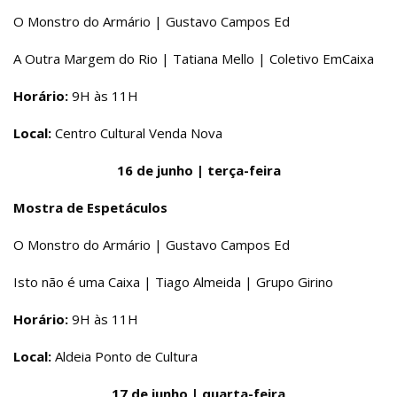
O Monstro do Armário | Gustavo Campos Ed
A Outra Margem do Rio | Tatiana Mello | Coletivo EmCaixa
Horário:
9H às 11H
Local:
Centro Cultural Venda Nova
16 de junho | terça-feira
Mostra de Espetáculos
O Monstro do Armário | Gustavo Campos Ed
Isto não é uma Caixa | Tiago Almeida | Grupo Girino
Horário:
9H às 11H
Local:
Aldeia Ponto de Cultura
17 de junho | quarta-feira