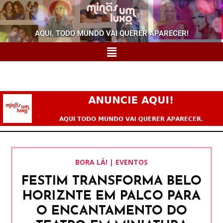
AQUI, TODO MUNDO VAI QUERER APARECER!
BORA LÁ! | EVENTOS
FESTIM TRANSFORMA BELO
HORIZNTE EM PALCO PARA
O ENCANTAMENTO DO