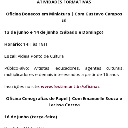
ATIVIDADES FORMATIVAS
Oficina Bonecos em Miniatura | Com Gustavo Campos
Ed
13 de junho e 14 de junho (Sábado e Domingo)
Horário:
14H às 18H
Local:
Aldeia Ponto de Cultura
Público-alvo: Artistas, educadores, agentes culturais,
multiplicadores e demais interessados a partir de 16 anos
Inscrições no site:
www.festim.art.br/oficinas
Oficina Cenografias de Papel | Com Emanuelle Souza e
Larissa Correa
16 de junho (terça-feira)