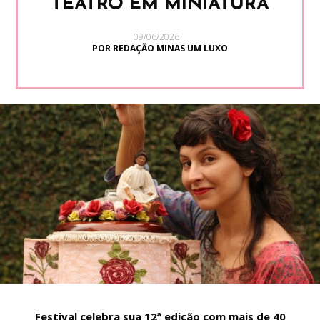
TEATRO EM MINIATURA
09/06/2026
POR REDAÇÃO MINAS UM LUXO
Festival celebra sua 12ª edição com mais de 40