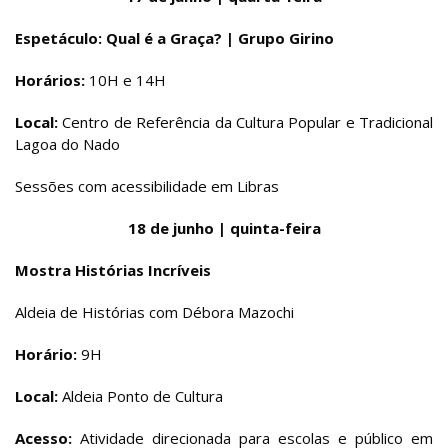
Espetáculo: Qual é a Graça? | Grupo Girino
Horários:
10H e 14H
Local:
Centro de Referência da Cultura Popular e Tradicional
Lagoa do Nado
Sessões com acessibilidade em Libras
18 de junho | quinta-feira
Mostra Histórias Incríveis
Aldeia de Histórias com Débora Mazochi
Horário:
9H
Local:
Aldeia Ponto de Cultura
Acesso:
Atividade direcionada para escolas e público em