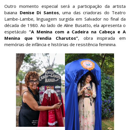
Outro momento especial será a participação da artista
baiana
Denise Di Santos
, uma das criadoras do Teatro
Lambe-Lambe, linguagem surgida em Salvador no final da
década de 1980. Ao lado de Aline Busatto, ela apresenta o
espetáculo
“A Menina com a Cadeira na Cabeça e A
Menina que Vendia Charutos”
, obra inspirada em
memórias de infância e histórias de resistência feminina.