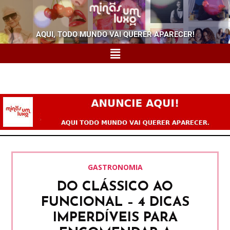
AQUI, TODO MUNDO VAI QUERER APARECER!
GASTRONOMIA
DO CLÁSSICO AO
FUNCIONAL – 4 DICAS
IMPERDÍVEIS PARA