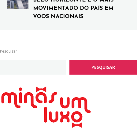
BELO HORIZONTE É O MAIS
MOVIMENTADO DO PAÍS EM
VOOS NACIONAIS
Pesquisar
PESQUISAR