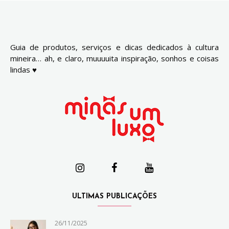
Guia de produtos, serviços e dicas dedicados à cultura
mineira… ah, e claro, muuuuita inspiração, sonhos e coisas
lindas ♥
ULTIMAS PUBLICAÇÕES
26/11/2025