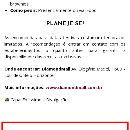
brownies.
Como pedir:
Presencialmente ou via iFood.
PLANEJE-SE!
As encomendas para datas festivas costumam ter prazos
limitados. A recomendação é entrar em contato com os
estabelecimentos o quanto antes para garantir a
disponibilidade das receitas exclusivas.
Onde encontrar:
DiamondMall
Av. Olegário Maciel, 1600 –
Lourdes, Belo Horizonte.
Mais informações:
www.diamondmall.com.br
Capa: Fofíssimo – Divulgação