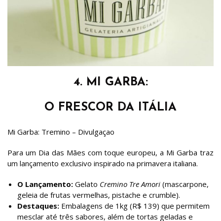
4. MI GARBA:
O FRESCOR DA ITÁLIA
Mi Garba: Tremino – Divulgaçao
Para um Dia das Mães com toque europeu, a Mi Garba traz
um lançamento exclusivo inspirado na primavera italiana.
O Lançamento:
Gelato
Cremino Tre Amori
(mascarpone,
geleia de frutas vermelhas, pistache e crumble).
Destaques:
Embalagens de 1kg (R$ 139) que permitem
mesclar até três sabores, além de tortas geladas e