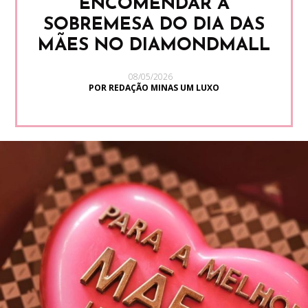
ENCOMENDAR A
SOBREMESA DO DIA DAS
MÃES NO DIAMONDMALL
08/05/2026
POR REDAÇÃO MINAS UM LUXO