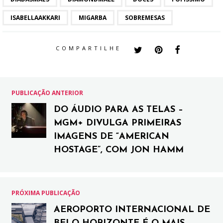
ISABELLAAKKARI
MIGARBA
SOBREMESAS
COMPARTILHE
PUBLICAÇÃO ANTERIOR
DO ÁUDIO PARA AS TELAS –
MGM+ DIVULGA PRIMEIRAS
IMAGENS DE “AMERICAN
HOSTAGE”, COM JON HAMM
PRÓXIMA PUBLICAÇÃO
AEROPORTO INTERNACIONAL DE