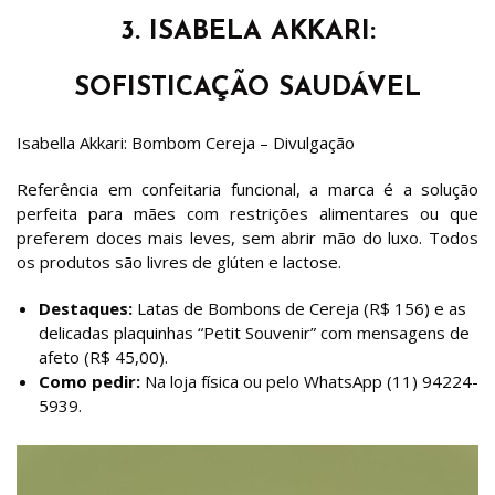
3. ISABELA AKKARI:
SOFISTICAÇÃO SAUDÁVEL
Isabella Akkari: Bombom Cereja – Divulgação
Referência em confeitaria funcional, a marca é a solução
perfeita para mães com restrições alimentares ou que
preferem doces mais leves, sem abrir mão do luxo. Todos
os produtos são livres de glúten e lactose.
Destaques:
Latas de Bombons de Cereja (R$ 156) e as
delicadas plaquinhas “Petit Souvenir” com mensagens de
afeto (R$ 45,00).
Como pedir:
Na loja física ou pelo WhatsApp (11) 94224-
5939.