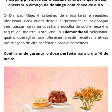
encerrar o almoço de domingo com chave de ouro.
O Dia das Mães é sinônimo de mesa farta e reuniões
afetuosas. Para quem deseja surpreender na celebração
sem passar horas na cozinha, a escolha da sobremesa é o
toque de mestre. Este ano, o
DiamondMall
selecionou
quatro operações que oferecem desde receitas afetivas
até criações de alta confeitaria para encomendas.
Confira onde garantir o doce perfeito para o dia 10 de
maio: