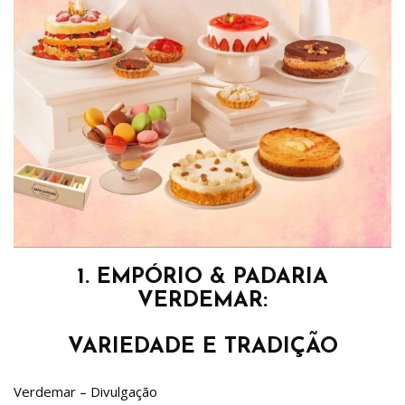
1. EMPÓRIO & PADARIA
VERDEMAR:
VARIEDADE E TRADIÇÃO
Verdemar – Divulgação