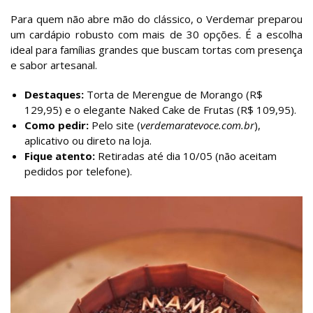
Para quem não abre mão do clássico, o Verdemar preparou
um cardápio robusto com mais de 30 opções. É a escolha
ideal para famílias grandes que buscam tortas com presença
e sabor artesanal.
Destaques:
Torta de Merengue de Morango (R$
129,95) e o elegante Naked Cake de Frutas (R$ 109,95).
Como pedir:
Pelo site (
verdemaratevoce.com.br
),
aplicativo ou direto na loja.
Fique atento:
Retiradas até dia 10/05 (não aceitam
pedidos por telefone).