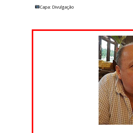
Capa: Divulgação