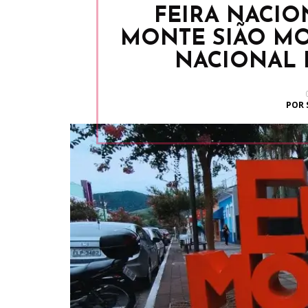
FEIRA NACIO
MONTE SIÃO MO
NACIONAL 
POR 