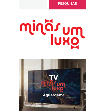
PESQUISAR