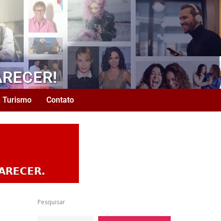
ARECER!
Turismo
Contato
Pesquisar