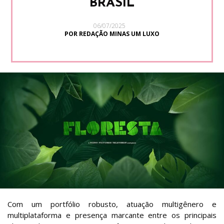
BRASIL
06/07/2025
POR REDAÇÃO MINAS UM LUXO
Com um portfólio robusto, atuação multigênero e
multiplataforma e presença marcante entre os principais