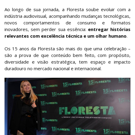
Ao longo de sua jornada, a Floresta soube evoluir com a
indústria audiovisual, acompanhando mudanças tecnológicas,
novos comportamentos de consumo e formatos
inovadores, sem perder sua essência:
entregar histórias
relevantes com excelência técnica e um olhar humano
.
Os 15 anos da Floresta são mais do que uma celebração –
são a prova de que conteúdo bem feito, com propósito,
diversidade e visão estratégica, tem espaço e impacto
duradouro no mercado nacional e internacional.