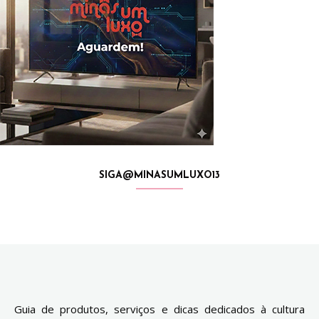
SIGA@MINASUMLUXO13
Guia de produtos, serviços e dicas dedicados à cultura