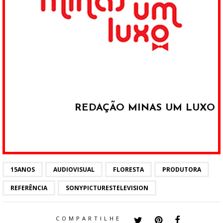
REDAÇÃO MINAS UM LUXO
15ANOS
AUDIOVISUAL
FLORESTA
PRODUTORA
REFERÊNCIA
SONYPICTURESTELEVISION
COMPARTILHE