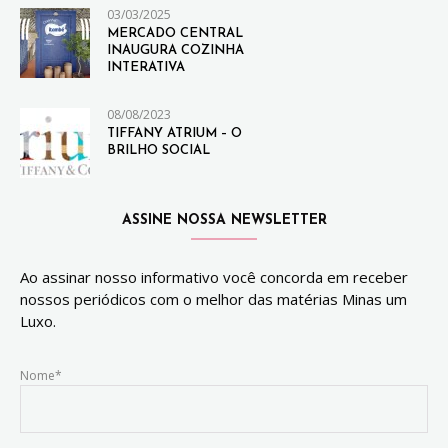
03/03/2025
MERCADO CENTRAL
INAUGURA COZINHA
INTERATIVA
08/08/2023
TIFFANY ATRIUM – O
BRILHO SOCIAL
ASSINE NOSSA NEWSLETTER
Ao assinar nosso informativo você concorda em receber
nossos periódicos com o melhor das matérias Minas um
Luxo.
Nome*