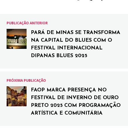
PUBLICAÇÃO ANTERIOR
PARÁ DE MINAS SE TRANSFORMA
NA CAPITAL DO BLUES COM O
FESTIVAL INTERNACIONAL
DIPANAS BLUES 2025
PRÓXIMA PUBLICAÇÃO
FAOP MARCA PRESENÇA NO
FESTIVAL DE INVERNO DE OURO
PRETO 2025 COM PROGRAMAÇÃO
ARTÍSTICA E COMUNITÁRIA