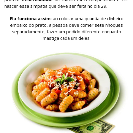
nascer essa simpatia que deve ser feita no dia 29.
Ela funciona assim:
ao colocar uma quantia de dinheiro
embaixo do prato, a pessoa deve comer sete nhoques
separadamente, fazer um pedido diferente enquanto
mastiga cada um deles.