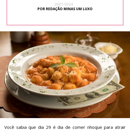
29/01/2024
POR REDAÇÃO MINAS UM LUXO
Você sabia que dia 29 é dia de comer nhoque para atrair