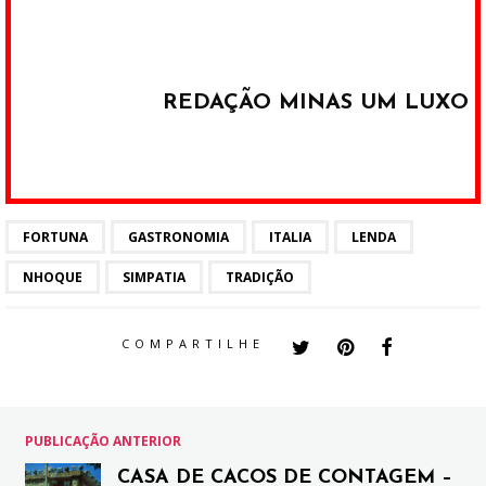
REDAÇÃO MINAS UM LUXO
FORTUNA
GASTRONOMIA
ITALIA
LENDA
NHOQUE
SIMPATIA
TRADIÇÃO
COMPARTILHE
PUBLICAÇÃO ANTERIOR
CASA DE CACOS DE CONTAGEM –