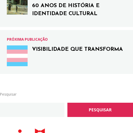
60 ANOS DE HISTÓRIA E
IDENTIDADE CULTURAL
PRÓXIMA PUBLICAÇÃO
VISIBILIDADE QUE TRANSFORMA
Pesquisar
PESQUISAR