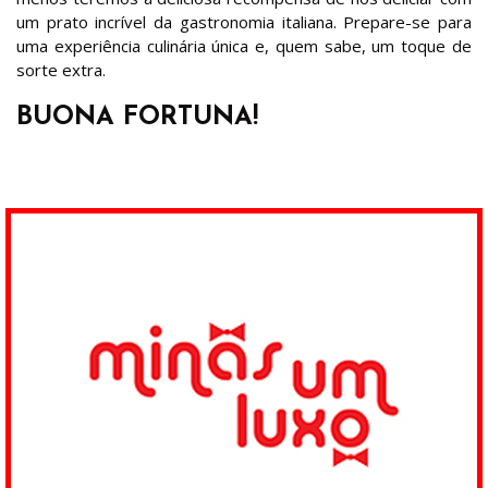
um prato incrível da gastronomia italiana. Prepare-se para
uma experiência culinária única e, quem sabe, um toque de
sorte extra.
BUONA FORTUNA!