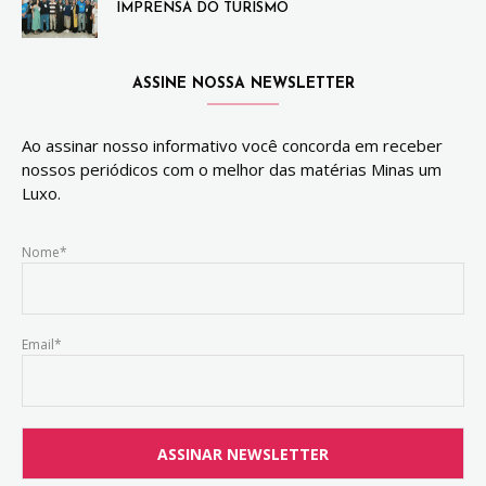
IMPRENSA DO TURISMO
ASSINE NOSSA NEWSLETTER
Ao assinar nosso informativo você concorda em receber
nossos periódicos com o melhor das matérias Minas um
Luxo.
Nome*
Email*