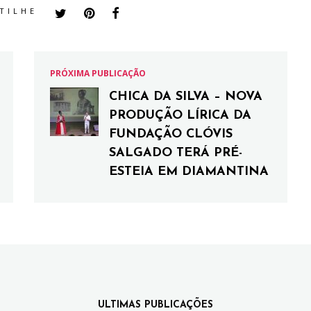
TILHE
PRÓXIMA PUBLICAÇÃO
CHICA DA SILVA – NOVA
PRODUÇÃO LÍRICA DA
FUNDAÇÃO CLÓVIS
SALGADO TERÁ PRÉ-
ESTEIA EM DIAMANTINA
ULTIMAS PUBLICAÇÕES