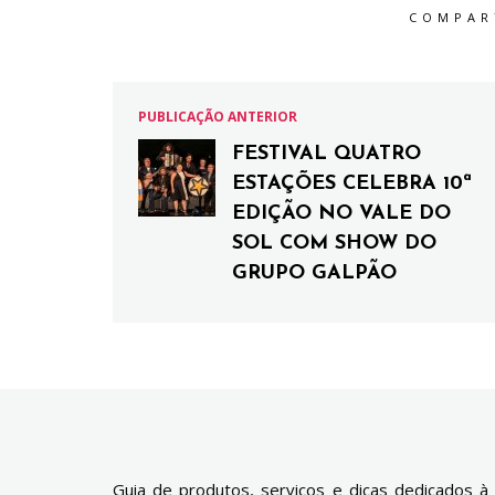
COMPAR
PUBLICAÇÃO ANTERIOR
FESTIVAL QUATRO
ESTAÇÕES CELEBRA 10ª
EDIÇÃO NO VALE DO
SOL COM SHOW DO
GRUPO GALPÃO
Guia de produtos, serviços e dicas dedicados à