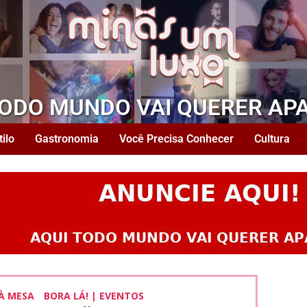
TODO MUNDO VAI QUERER AP
tilo
Gastronomia
Você Precisa Conhecer
Cultura
À MESA
BORA LÁ! | EVENTOS