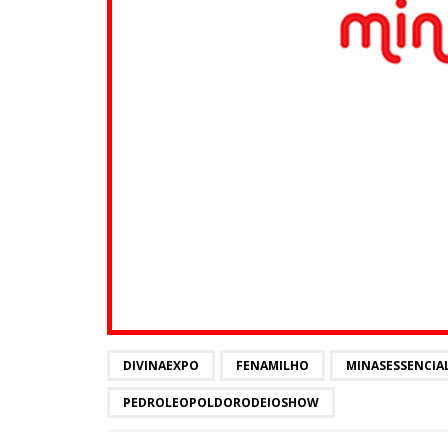
DIVINAEXPO
FENAMILHO
MINASESSENCIA
PEDROLEOPOLDORODEIOSHOW