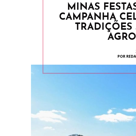
MINAS FESTA
CAMPANHA CEL
TRADIÇÕES 
AGRO
POR REDA