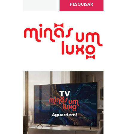
PESQUISAR