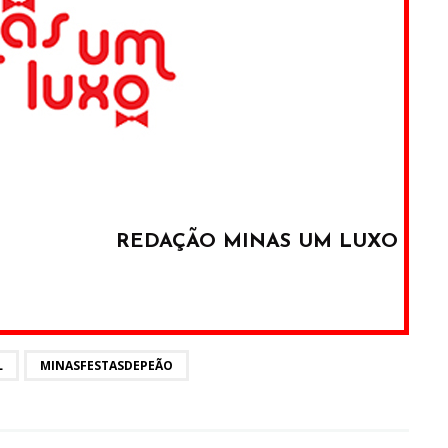
REDAÇÃO MINAS UM LUXO
L
MINASFESTASDEPEÃO