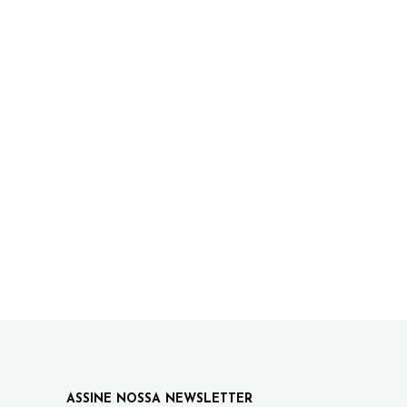
ASSINE NOSSA NEWSLETTER