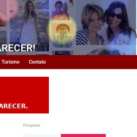
ARECER!
Turismo
Contato
Pesquisar