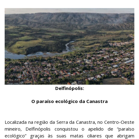
Delfinópolis:
O paraíso ecológico da Canastra
Localizada na região da Serra da Canastra, no Centro-Oeste
mineiro, Delfinópolis conquistou o apelido de “paraíso
ecológico” graças às suas matas ciliares que abrigam