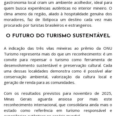
gastronomia local criam um ambiente acolhedor, ideal para
quem busca experiências autênticas no interior mineiro. O
clima ameno da região, aliado à hospitalidade genuína dos
moradores, faz de Ibitipoca um destino cada vez mais
procurado por turistas brasileiros e estrangeiros.
O FUTURO DO TURISMO SUSTENTÁVEL
A indicação das três vilas mineiras ao prêmio da ONU
Turismo representa mais do que um reconhecimento: é um
convite para repensar o turismo como ferramenta de
desenvolvimento sustentável e preservação cultural. Cada
uma dessas localidades demonstra como é possível aliar
conservação ambiental, valorização da cultura local e
geração de renda para as comunidades.
Com os resultados previstos para novembro de 2025,
Minas Gerais aguarda ansiosa por mais este
reconhecimento internacional, que consolidaria ainda mais o
estado como referência em turismo responsável e
experiências autênticas no cenário mundial.