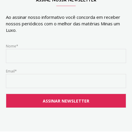
ASSINE NOSSA NEWSLETTER
Ao assinar nosso informativo você concorda em receber
nossos periódicos com o melhor das matérias Minas um
Luxo.
Nome*
Email*