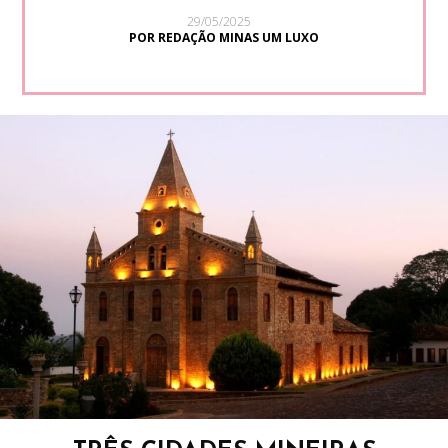
29/05/2025
POR REDAÇÃO MINAS UM LUXO