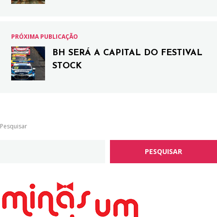
PRÓXIMA PUBLICAÇÃO
BH SERÁ A CAPITAL DO FESTIVAL
STOCK
Pesquisar
PESQUISAR