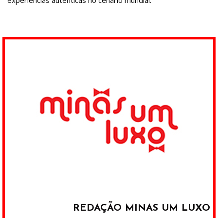
REDAÇÃO MINAS UM LUXO