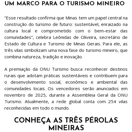
UM MARCO PARA O TURISMO MINEIRO
“Esse resultado confirma que Minas tem um papel central na
construção do turismo de futuro: sustentável, enraizado na
cultura local e comprometido com o bem-estar das
comunidades”, celebra Leônidas de Oliveira, secretário de
Estado de Cultura e Turismo de Minas Gerais. Para ele, as
três vilas simbolizam uma nova fase do turismo mineiro, que
combina natureza, tradição e inovação.
A premiação da ONU Turismo busca reconhecer destinos
rurais que adotam práticas sustentáveis e contribuem para
o desenvolvimento social, econômico e ambiental das
comunidades locais. Os vencedores serão anunciados em
novembro de 2025, durante a Assembleia Geral da ONU
Turismo. Atualmente, a rede global conta com 254 vilas
reconhecidas em todo o mundo.
CONHEÇA AS TRÊS PÉROLAS
MINEIRAS