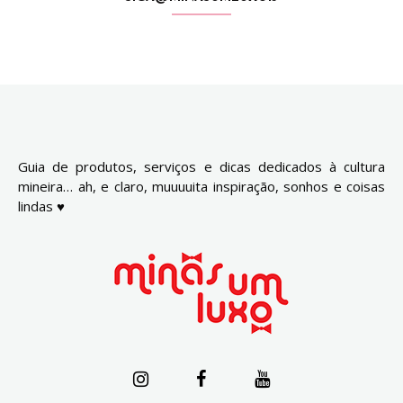
Guia de produtos, serviços e dicas dedicados à cultura
mineira… ah, e claro, muuuuita inspiração, sonhos e coisas
lindas ♥