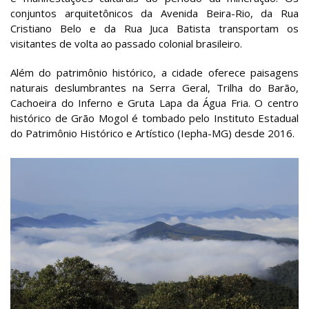
conjuntos arquitetônicos da Avenida Beira-Rio, da Rua
Cristiano Belo e da Rua Juca Batista transportam os
visitantes de volta ao passado colonial brasileiro.
Além do patrimônio histórico, a cidade oferece paisagens
naturais deslumbrantes na Serra Geral, Trilha do Barão,
Cachoeira do Inferno e Gruta Lapa da Água Fria. O centro
histórico de Grão Mogol é tombado pelo Instituto Estadual
do Patrimônio Histórico e Artístico (Iepha-MG) desde 2016.