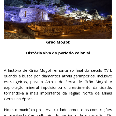
Grão Mogol:
História viva do período colonial
A história de Grão Mogol remonta ao final do século XVII,
quando a busca por diamantes atraiu garimpeiros, inclusive
estrangeiros, para o Arraial de Serra de Grão Mogol. A
exploração mineral impulsionou o crescimento da cidade,
tornando-a a mais importante da região Norte de Minas
Gerais na época.
Hoje, o município preserva cuidadosamente as construções
e manifestações culturais do período da mineração. Os