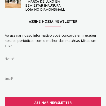
– MARCA DE LUXO EM
BEM-ESTAR INAUGURA
LOJA NO DIAMONDMALL
ASSINE NOSSA NEWSLETTER
Ao assinar nosso informativo você concorda em receber
nossos periódicos com o melhor das matérias Minas um
Luxo.
Nome*
Email*