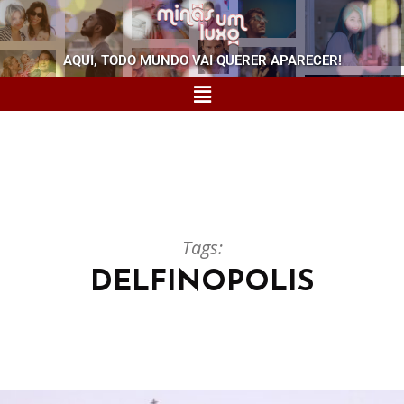
AQUI, TODO MUNDO VAI QUERER APARECER!
Tags:
DELFINOPOLIS