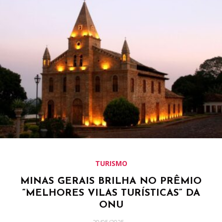
TURISMO
MINAS GERAIS BRILHA NO PRÊMIO
“MELHORES VILAS TURÍSTICAS” DA
ONU