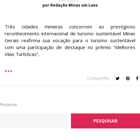
29/05/2025
por Redação Minas um Luxo
Três cidades mineiras concorrem ao prestigioso
reconhecimento internacional de turismo sustentável Minas
Gerais reafirma sua vocação para o turismo sustentável
com uma participação de destaque no prêmio “Melhores
Vilas Turísticas”,
Compartilhe
Pesquisar
PESQUISAR