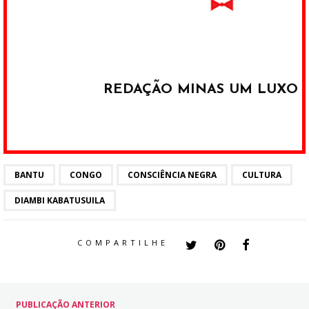
REDAÇÃO MINAS UM LUXO
BANTU
CONGO
CONSCIÊNCIA NEGRA
CULTURA
DIAMBI KABATUSUILA
COMPARTILHE
PUBLICAÇÃO ANTERIOR