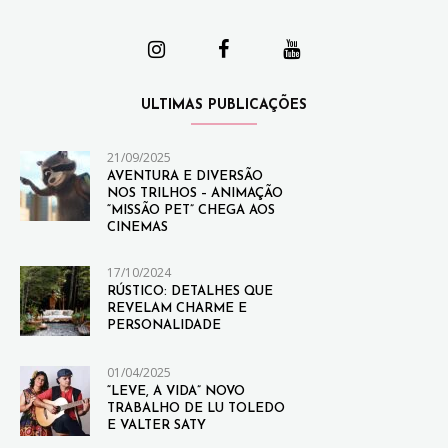
ULTIMAS PUBLICAÇÕES
21/09/2025
AVENTURA E DIVERSÃO
NOS TRILHOS – ANIMAÇÃO
“MISSÃO PET” CHEGA AOS
CINEMAS
17/10/2024
RÚSTICO: DETALHES QUE
REVELAM CHARME E
PERSONALIDADE
01/04/2025
“LEVE, A VIDA” NOVO
TRABALHO DE LU TOLEDO
E VALTER SATY