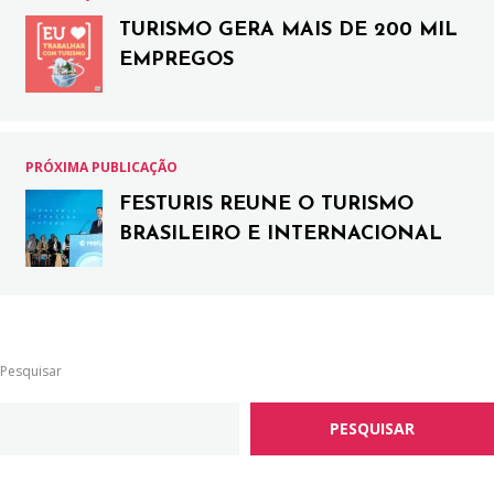
TURISMO GERA MAIS DE 200 MIL
EMPREGOS
PRÓXIMA PUBLICAÇÃO
FESTURIS REUNE O TURISMO
BRASILEIRO E INTERNACIONAL
Pesquisar
PESQUISAR