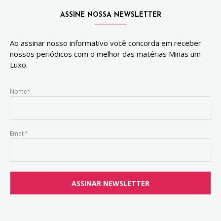
ASSINE NOSSA NEWSLETTER
Ao assinar nosso informativo você concorda em receber
nossos periódicos com o melhor das matérias Minas um
Luxo.
Nome*
Email*