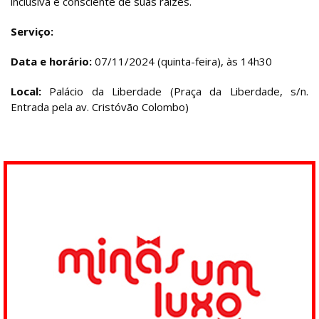
inclusiva e consciente de suas raízes.
Serviço:
Data e horário:
07/11/2024 (quinta-feira), às 14h30
Local:
Palácio da Liberdade (Praça da Liberdade, s/n.
Entrada pela av. Cristóvão Colombo)