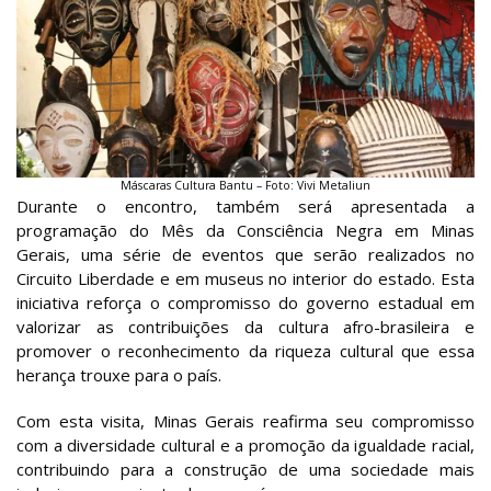
Máscaras Cultura Bantu – Foto: Vivi Metaliun
Durante o encontro, também será apresentada a
programação do Mês da Consciência Negra em Minas
Gerais, uma série de eventos que serão realizados no
Circuito Liberdade e em museus no interior do estado. Esta
iniciativa reforça o compromisso do governo estadual em
valorizar as contribuições da cultura afro-brasileira e
promover o reconhecimento da riqueza cultural que essa
herança trouxe para o país.
Com esta visita, Minas Gerais reafirma seu compromisso
com a diversidade cultural e a promoção da igualdade racial,
contribuindo para a construção de uma sociedade mais