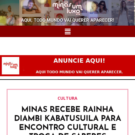
AQUI, TODO MUNDO VAI QUERER APARECER!
CULTURA
MINAS RECEBE RAINHA
DIAMBI KABATUSUILA PARA
ENCONTRO CULTURAL E