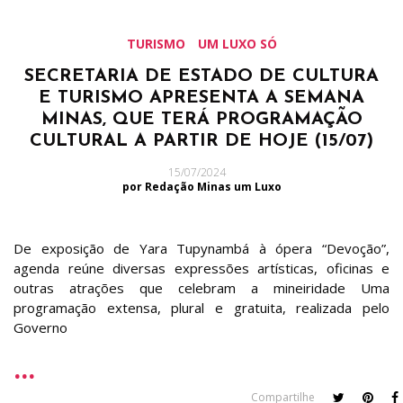
TURISMO
UM LUXO SÓ
SECRETARIA DE ESTADO DE CULTURA
E TURISMO APRESENTA A SEMANA
MINAS, QUE TERÁ PROGRAMAÇÃO
CULTURAL A PARTIR DE HOJE (15/07)
15/07/2024
por Redação Minas um Luxo
De exposição de Yara Tupynambá à ópera “Devoção”,
agenda reúne diversas expressões artísticas, oficinas e
outras atrações que celebram a mineiridade Uma
programação extensa, plural e gratuita, realizada pelo
Governo
Compartilhe