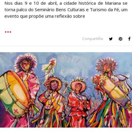
Nos dias 9 e 10 de abril, a cidade histórica de Mariana se
torna palco do Seminário Bens Culturais e Turismo da Fé, um
evento que propõe uma reflexão sobre
Compartilhe