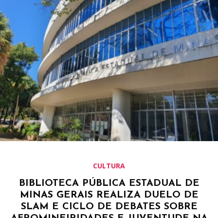
CULTURA
BIBLIOTECA PÚBLICA ESTADUAL DE
MINAS GERAIS REALIZA DUELO DE
SLAM E CICLO DE DEBATES SOBRE