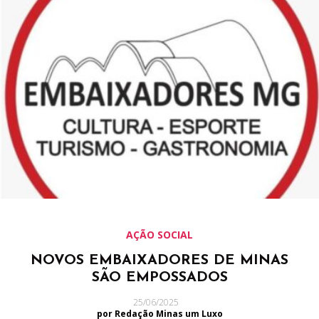
AÇÃO SOCIAL
NOVOS EMBAIXADORES DE MINAS
SÃO EMPOSSADOS
25/06/2025
por Redação Minas um Luxo