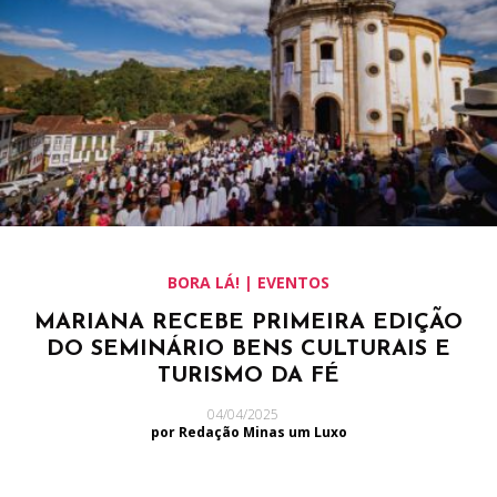
BORA LÁ! | EVENTOS
MARIANA RECEBE PRIMEIRA EDIÇÃO
DO SEMINÁRIO BENS CULTURAIS E
TURISMO DA FÉ
04/04/2025
por Redação Minas um Luxo