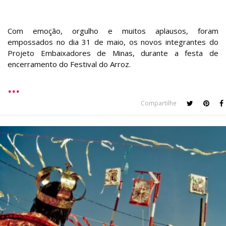
Com emoção, orgulho e muitos aplausos, foram
empossados no dia 31 de maio, os novos integrantes do
Projeto Embaixadores de Minas, durante a festa de
encerramento do Festival do Arroz.
Compartilhe