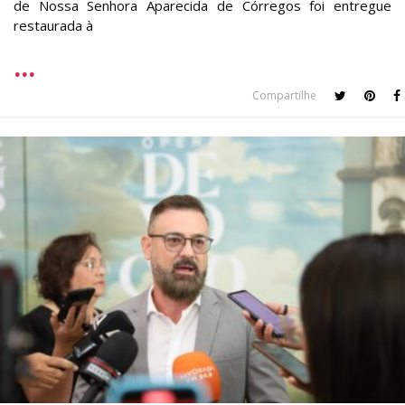
de Nossa Senhora Aparecida de Córregos foi entregue
restaurada à
Compartilhe