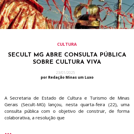
CULTURA
SECULT MG ABRE CONSULTA PÚBLICA
SOBRE CULTURA VIVA
23/01/2025
por Redação Minas um Luxo
A Secretaria de Estado de Cultura e Turismo de Minas
Gerais (Secult-MG) lançou, nesta quarta-feira (22), uma
consulta pública com o objetivo de construir, de forma
colaborativa, a resolução que