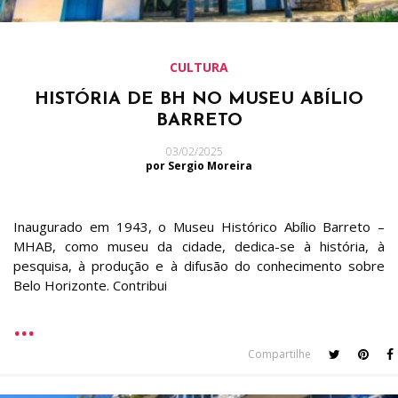
CULTURA
HISTÓRIA DE BH NO MUSEU ABÍLIO
BARRETO
03/02/2025
por Sergio Moreira
Inaugurado em 1943, o Museu Histórico Abílio Barreto –
MHAB, como museu da cidade, dedica-se à história, à
pesquisa, à produção e à difusão do conhecimento sobre
Belo Horizonte. Contribui
Compartilhe