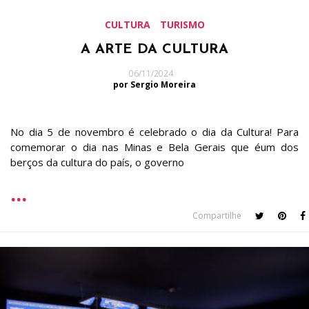
CULTURA
TURISMO
A ARTE DA CULTURA
06/11/2024
por Sergio Moreira
No dia 5 de novembro é celebrado o dia da Cultura! Para
comemorar o dia nas Minas e Bela Gerais que éum dos
berços da cultura do país, o governo
Compartilhe