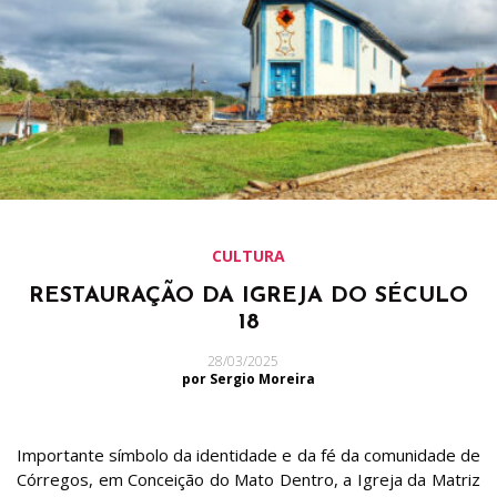
CULTURA
RESTAURAÇÃO DA IGREJA DO SÉCULO
18
28/03/2025
por Sergio Moreira
Importante símbolo da identidade e da fé da comunidade de
Córregos, em Conceição do Mato Dentro, a Igreja da Matriz