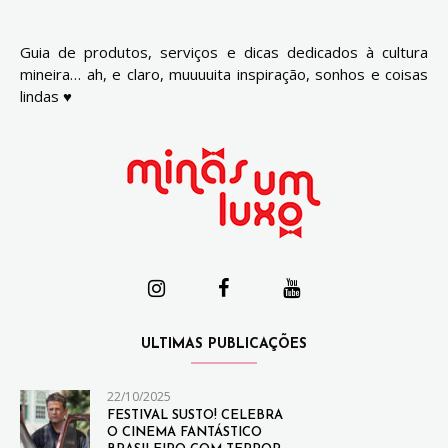
Guia de produtos, serviços e dicas dedicados à cultura
mineira… ah, e claro, muuuuita inspiração, sonhos e coisas
lindas ♥
ULTIMAS PUBLICAÇÕES
22/10/2025
FESTIVAL SUSTO! CELEBRA
O CINEMA FANTÁSTICO