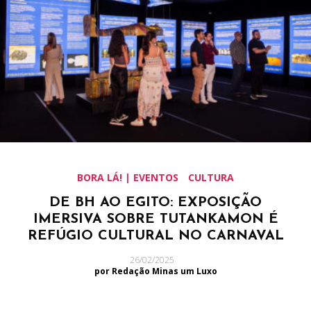
BORA LÁ! | EVENTOS
CULTURA
DE BH AO EGITO: EXPOSIÇÃO
IMERSIVA SOBRE TUTANKAMON É
REFÚGIO CULTURAL NO CARNAVAL
26/02/2025
por Redação Minas um Luxo