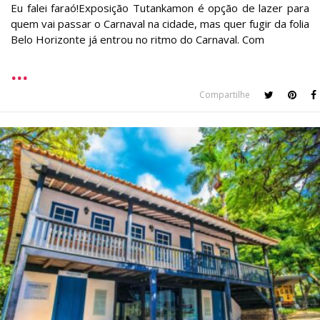
Eu falei faraó!Exposição Tutankamon é opção de lazer para
quem vai passar o Carnaval na cidade, mas quer fugir da folia
Belo Horizonte já entrou no ritmo do Carnaval. Com
Compartilhe