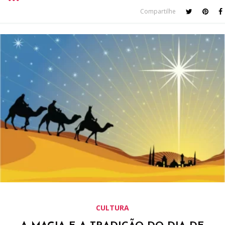
Compartilhe
CULTURA