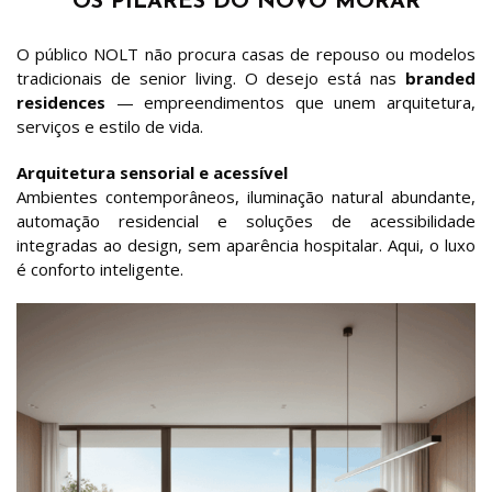
OS PILARES DO NOVO MORAR
O público NOLT não procura casas de repouso ou modelos
tradicionais de senior living. O desejo está nas
branded
residences
— empreendimentos que unem arquitetura,
serviços e estilo de vida.
Arquitetura sensorial e acessível
Ambientes contemporâneos, iluminação natural abundante,
automação residencial e soluções de acessibilidade
integradas ao design, sem aparência hospitalar. Aqui, o luxo
é conforto inteligente.