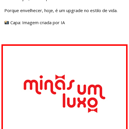
Porque envelhecer, hoje, é um upgrade no estilo de vida.
Capa: Imagem criada por IA