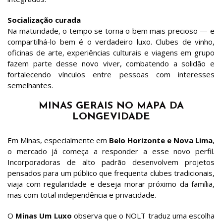
Socialização curada
Na maturidade, o tempo se torna o bem mais precioso — e
compartilhá-lo bem é o verdadeiro luxo. Clubes de vinho,
oficinas de arte, experiências culturais e viagens em grupo
fazem parte desse novo viver, combatendo a solidão e
fortalecendo vínculos entre pessoas com interesses
semelhantes.
MINAS GERAIS NO MAPA DA
LONGEVIDADE
Em Minas, especialmente em
Belo Horizonte e Nova Lima
,
o mercado já começa a responder a esse novo perfil.
Incorporadoras de alto padrão desenvolvem projetos
pensados para um público que frequenta clubes tradicionais,
viaja com regularidade e deseja morar próximo da família,
mas com total independência e privacidade.
O
Minas Um Luxo
observa que o NOLT traduz uma escolha