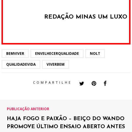
REDAÇÃO MINAS UM LUXO
BEMVIVER
ENVELHECERQUALIDADE
NOLT
QUALIDADEVIDA
VIVERBEM
COMPARTILHE
PUBLICAÇÃO ANTERIOR
HAJA FOGO E PAIXÃO – BEIÇO DO WANDO
PROMOVE ÚLTIMO ENSAIO ABERTO ANTES