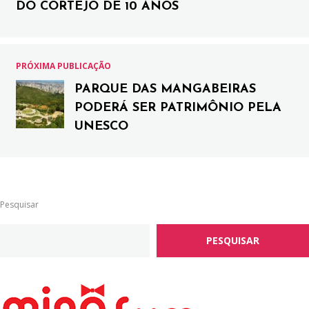
DO CORTEJO DE 10 ANOS
PRÓXIMA PUBLICAÇÃO
PARQUE DAS MANGABEIRAS
PODERÁ SER PATRIMÔNIO PELA
UNESCO
Pesquisar
PESQUISAR