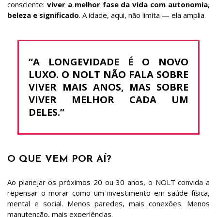
consciente:
viver a melhor fase da vida com autonomia,
beleza e significado
. A idade, aqui, não limita — ela amplia.
“A LONGEVIDADE É O NOVO
LUXO. O NOLT NÃO FALA SOBRE
VIVER MAIS ANOS, MAS SOBRE
VIVER MELHOR CADA UM
DELES.”
O QUE VEM POR AÍ?
Ao planejar os próximos 20 ou 30 anos, o NOLT convida a
repensar o morar como um investimento em saúde física,
mental e social. Menos paredes, mais conexões. Menos
manutenção, mais experiências.