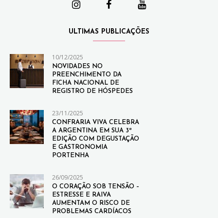
ULTIMAS PUBLICAÇÕES
10/12/2025
NOVIDADES NO
PREENCHIMENTO DA
FICHA NACIONAL DE
REGISTRO DE HÓSPEDES
23/11/2025
CONFRARIA VIVA CELEBRA
A ARGENTINA EM SUA 3ª
EDIÇÃO COM DEGUSTAÇÃO
E GASTRONOMIA
PORTENHA
26/09/2025
O CORAÇÃO SOB TENSÃO –
ESTRESSE E RAIVA
AUMENTAM O RISCO DE
PROBLEMAS CARDÍACOS