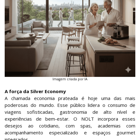
Imagem criada por IA
A força da Silver Economy
A chamada economia prateada é hoje uma das mais
poderosas do mundo. Esse público lidera o consumo de
viagens sofisticadas, gastronomia de alto nível e
experiências de bem-estar. O NOLT incorpora esses
desejos ao cotidiano, com spas, academias com
acompanhamento especializado e espaços gourmet
integrados.