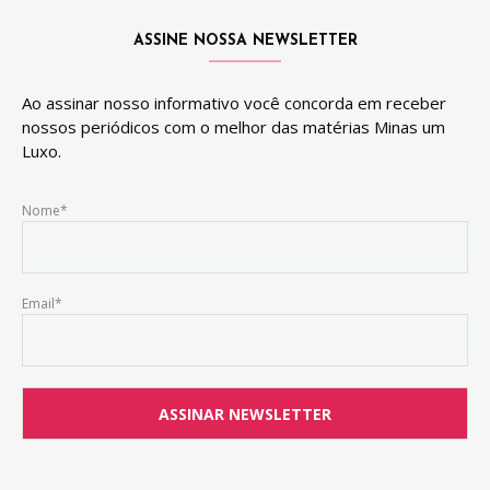
ASSINE NOSSA NEWSLETTER
Ao assinar nosso informativo você concorda em receber
nossos periódicos com o melhor das matérias Minas um
Luxo.
Nome*
Email*