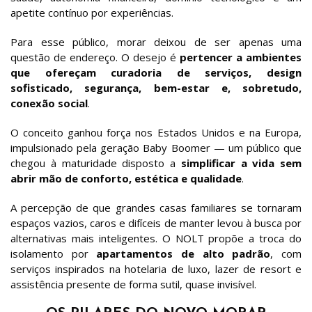
apetite contínuo por experiências.
Para esse público, morar deixou de ser apenas uma
questão de endereço. O desejo é
pertencer a ambientes
que ofereçam curadoria de serviços, design
sofisticado, segurança, bem-estar e, sobretudo,
conexão social
.
O conceito ganhou força nos Estados Unidos e na Europa,
impulsionado pela geração Baby Boomer — um público que
chegou à maturidade disposto a
simplificar a vida sem
abrir mão de conforto, estética e qualidade
.
A percepção de que grandes casas familiares se tornaram
espaços vazios, caros e difíceis de manter levou à busca por
alternativas mais inteligentes. O NOLT propõe a troca do
isolamento por
apartamentos de alto padrão
, com
serviços inspirados na hotelaria de luxo, lazer de resort e
assistência presente de forma sutil, quase invisível.