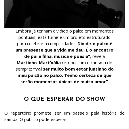
Embora já tenham dividido o palco em momentos
pontuais, esta turnê é um projeto estruturado
para celebrar a cumplicidade.
“Dividir o palco é
um presente que a vida me deu. É o encontro
de pai e filha, música e poesia”
, revela
Martinho
.
Mart’nália
retribui com o carisma de
sempre:
“Vai ser muito bom estar juntinho do
meu paizão no palco. Tenho certeza de que
serão momentos únicos de muito amor”
.
O QUE ESPERAR DO SHOW
O repertório promete ser um passeio pela história do
samba. O público pode esperar: