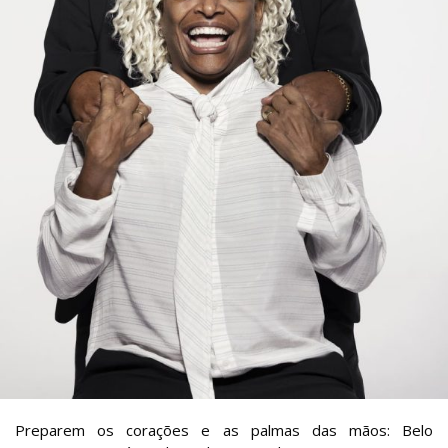
Preparem os corações e as palmas das mãos: Belo