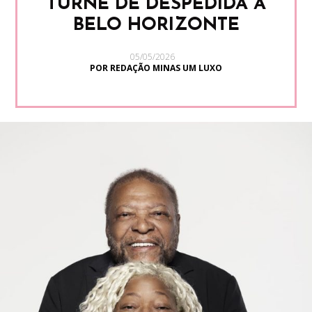
TURNÊ DE DESPEDIDA A
BELO HORIZONTE
05/05/2026
POR REDAÇÃO MINAS UM LUXO