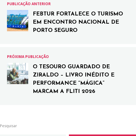
PUBLICAÇÃO ANTERIOR
FEBTUR FORTALECE O TURISMO
EM ENCONTRO NACIONAL DE
PORTO SEGURO
PRÓXIMA PUBLICAÇÃO
O TESOURO GUARDADO DE
ZIRALDO – LIVRO INÉDITO E
PERFORMANCE “MÁGICA”
MARCAM A FLITI 2026
Pesquisar