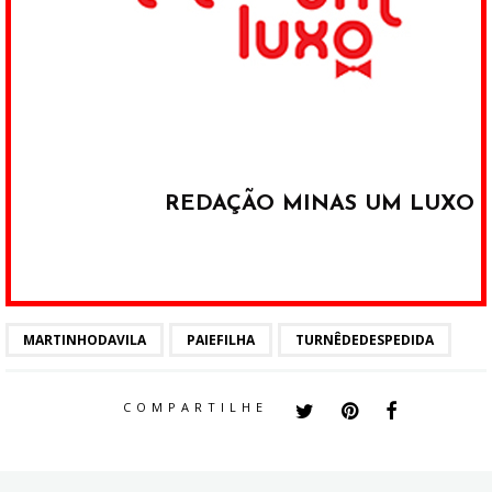
REDAÇÃO MINAS UM LUXO
MARTINHODAVILA
PAIEFILHA
TURNÊDEDESPEDIDA
COMPARTILHE