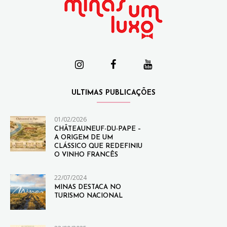
ULTIMAS PUBLICAÇÕES
01/02/2026
CHÂTEAUNEUF-DU-PAPE –
A ORIGEM DE UM
CLÁSSICO QUE REDEFINIU
O VINHO FRANCÊS
22/07/2024
MINAS DESTACA NO
TURISMO NACIONAL