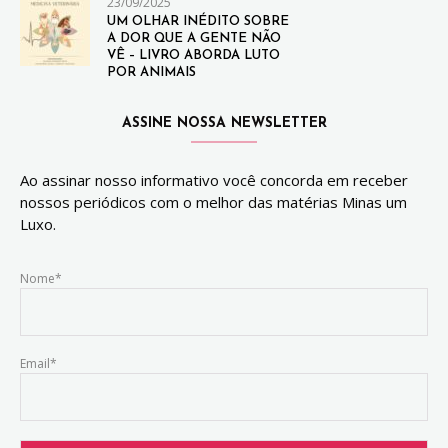
23/09/2025
UM OLHAR INÉDITO SOBRE
A DOR QUE A GENTE NÃO
VÊ – LIVRO ABORDA LUTO
POR ANIMAIS
ASSINE NOSSA NEWSLETTER
Ao assinar nosso informativo você concorda em receber
nossos periódicos com o melhor das matérias Minas um
Luxo.
Nome*
Email*