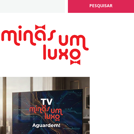
PESQUISAR