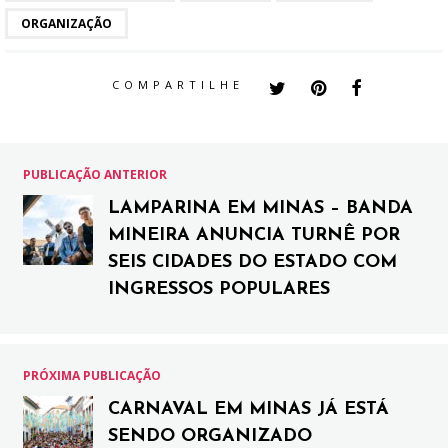
ORGANIZAÇÃO
COMPARTILHE
PUBLICAÇÃO ANTERIOR
LAMPARINA EM MINAS – BANDA
MINEIRA ANUNCIA TURNÊ POR
SEIS CIDADES DO ESTADO COM
INGRESSOS POPULARES
PRÓXIMA PUBLICAÇÃO
CARNAVAL EM MINAS JÁ ESTÁ
SENDO ORGANIZADO