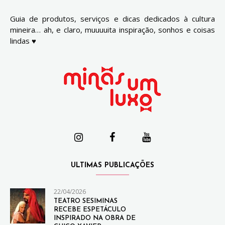
Guia de produtos, serviços e dicas dedicados à cultura
mineira… ah, e claro, muuuuita inspiração, sonhos e coisas
lindas ♥
ULTIMAS PUBLICAÇÕES
22/04/2026
TEATRO SESIMINAS
RECEBE ESPETÁCULO
INSPIRADO NA OBRA DE