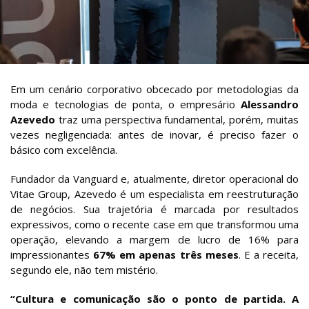
Em um cenário corporativo obcecado por metodologias da
moda e tecnologias de ponta, o empresário
Alessandro
Azevedo
traz uma perspectiva fundamental, porém, muitas
vezes negligenciada: antes de inovar, é preciso fazer o
básico com excelência.
Fundador da Vanguard e, atualmente, diretor operacional do
Vitae Group, Azevedo é um especialista em reestruturação
de negócios. Sua trajetória é marcada por resultados
expressivos, como o recente case em que transformou uma
operação, elevando a margem de lucro de 16% para
impressionantes
67% em apenas três meses
. E a receita,
segundo ele, não tem mistério.
“Cultura e comunicação são o ponto de partida. A