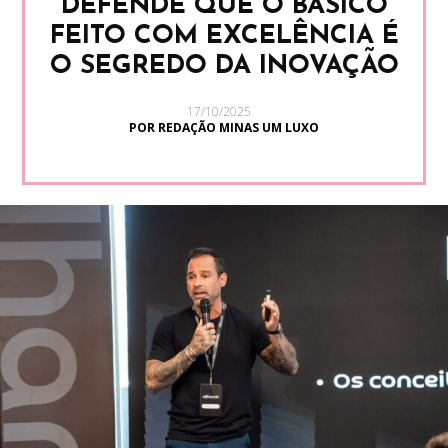
DEFENDE QUE O BÁSICO
FEITO COM EXCELÊNCIA É
O SEGREDO DA INOVAÇÃO
17/10/2025
POR REDAÇÃO MINAS UM LUXO