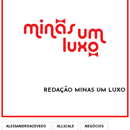
REDAÇÃO MINAS UM LUXO
ALESSANDROAZEVEDO
ALLSCALE
NEGÓCIOS