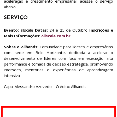
aceleração e crescimento empresarial, acesse o serviço
abaixo.
SERVIÇO
Evento:
allscale
Datas:
24 e 25 de Outubro
Inscrições e
Mais Informações:
allscale.com.br
Sobre o allhands:
Comunidade para líderes e empresários
com sede em Belo Horizonte, dedicada a acelerar o
desenvolvimento de líderes com foco em execução, alta
performance e tomada de decisão estratégica, promovendo
imersões, mentorias e experiências de aprendizagem
intensiva.
Capa: Alessandro Azevedo – Crédito: Allhands