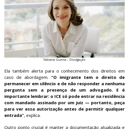
Fabiana Guerra – Divulgação
Ela também alerta para o conhecimento dos direitos em
caso de abordagem.
“O imigrante tem o direito de
permanecer em silêncio e de não responder a nenhuma
pergunta sem a presença de um advogado. E é
importante lembrar: o ICE só pode entrar na residência
com mandado assinado por um juiz — portanto, peça
para ver essa autorização antes de permitir qualquer
entrada”
, explica.
Outro ponto crucial é manter a documentação atualizada e