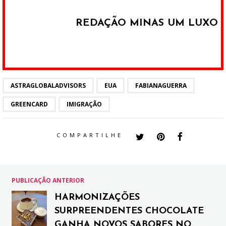
REDAÇÃO MINAS UM LUXO
ASTRAGLOBALADVISORS
EUA
FABIANAGUERRA
GREENCARD
IMIGRAÇÃO
COMPARTILHE
PUBLICAÇÃO ANTERIOR
HARMONIZAÇÕES
SURPREENDENTES CHOCOLATE
GANHA NOVOS SABORES NO