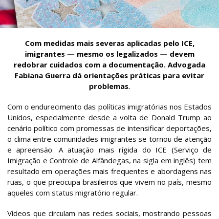
Com medidas mais severas aplicadas pelo ICE,
imigrantes — mesmo os legalizados — devem
redobrar cuidados com a documentação. Advogada
Fabiana Guerra dá orientações práticas para evitar
problemas
.
Com o endurecimento das políticas imigratórias nos Estados
Unidos, especialmente desde a volta de Donald Trump ao
cenário político com promessas de intensificar deportações,
o clima entre comunidades imigrantes se tornou de atenção
e apreensão. A atuação mais rígida do ICE (Serviço de
Imigração e Controle de Alfândegas, na sigla em inglês) tem
resultado em operações mais frequentes e abordagens nas
ruas, o que preocupa brasileiros que vivem no país, mesmo
aqueles com status migratório regular.
Vídeos que circulam nas redes sociais, mostrando pessoas