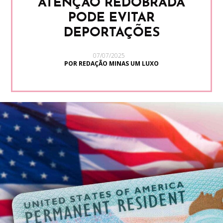
ATENÇÃO REDOBRADA
PODE EVITAR
DEPORTAÇÕES
07/07/2025
POR REDAÇÃO MINAS UM LUXO