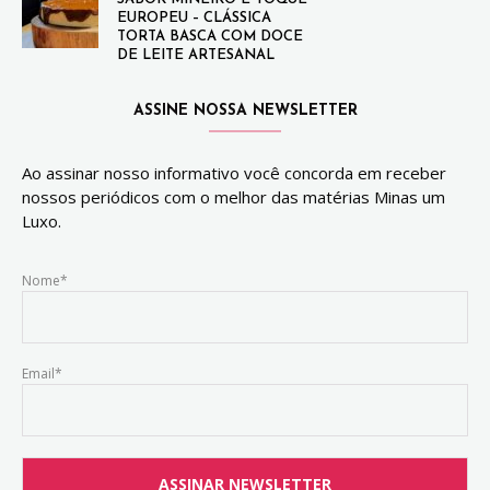
EUROPEU – CLÁSSICA
TORTA BASCA COM DOCE
DE LEITE ARTESANAL
ASSINE NOSSA NEWSLETTER
Ao assinar nosso informativo você concorda em receber
nossos periódicos com o melhor das matérias Minas um
Luxo.
Nome*
Email*