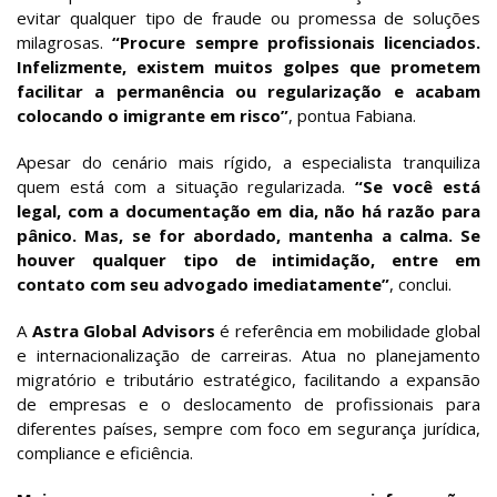
evitar qualquer tipo de fraude ou promessa de soluções
milagrosas.
“Procure sempre profissionais licenciados.
Infelizmente, existem muitos golpes que prometem
facilitar a permanência ou regularização e acabam
colocando o imigrante em risco”
, pontua Fabiana.
Apesar do cenário mais rígido, a especialista tranquiliza
quem está com a situação regularizada.
“Se você está
legal, com a documentação em dia, não há razão para
pânico. Mas, se for abordado, mantenha a calma. Se
houver qualquer tipo de intimidação, entre em
contato com seu advogado imediatamente”
, conclui.
A
Astra Global Advisors
é referência em mobilidade global
e internacionalização de carreiras. Atua no planejamento
migratório e tributário estratégico, facilitando a expansão
de empresas e o deslocamento de profissionais para
diferentes países, sempre com foco em segurança jurídica,
compliance e eficiência.