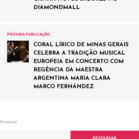
DIAMONDMALL
PRÓXIMA PUBLICAÇÃO
CORAL LÍRICO DE MINAS GERAIS
CELEBRA A TRADIÇÃO MUSICAL
EUROPEIA EM CONCERTO COM
REGÊNCIA DA MAESTRA
ARGENTINA MARIA CLARA
MARCO FERNÁNDEZ
Pesquisar
PESQUISAR