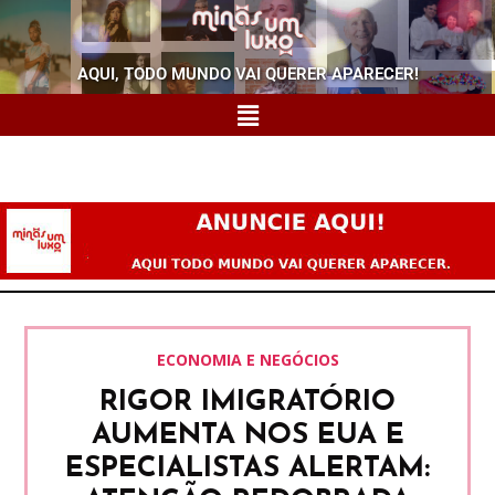
AQUI, TODO MUNDO VAI QUERER APARECER!
ECONOMIA E NEGÓCIOS
RIGOR IMIGRATÓRIO
AUMENTA NOS EUA E
ESPECIALISTAS ALERTAM: