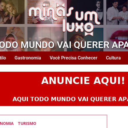
TODO MUNDO VAI QUERER AP
tilo
Gastronomia
Você Precisa Conhecer
Cultura
NOMIA
TURISMO