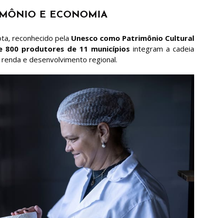
RIMÔNIO E ECONOMIA
ota, reconhecido pela
Unesco como Patrimônio Cultural
e 800 produtores de 11 municípios
integram a cadeia
 renda e desenvolvimento regional.