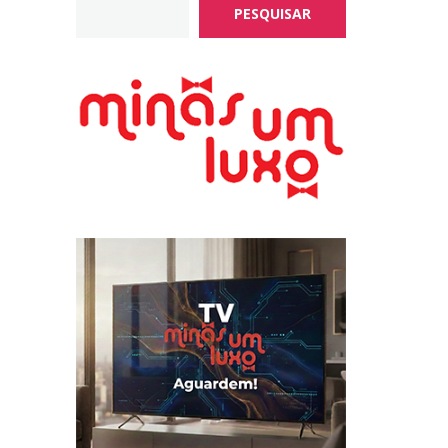
PESQUISAR