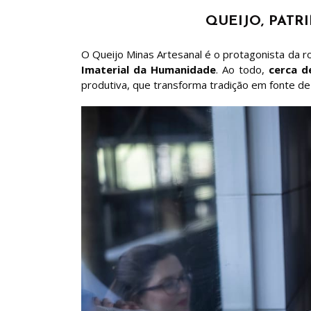
QUEIJO, PAT
O Queijo Minas Artesanal é o protagonista da r
Imaterial da Humanidade
. Ao todo,
cerca d
produtiva, que transforma tradição em fonte de