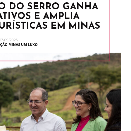
JO DO SERRO GANHA
TIVOS E AMPLIA
URÍSTICAS EM MINAS
07/09/2025
ÇÃO MINAS UM LUXO