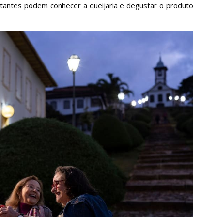
sitantes podem conhecer a queijaria e degustar o produto