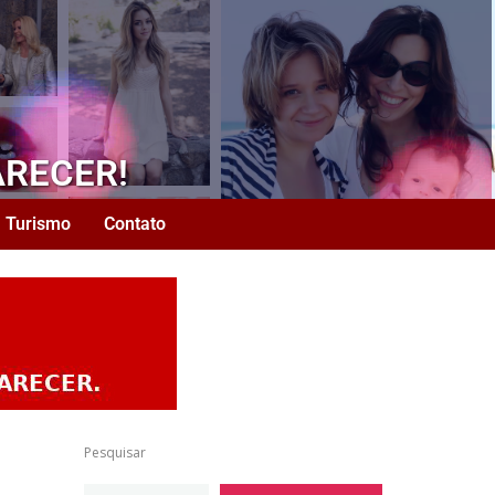
ARECER!
Turismo
Contato
Pesquisar