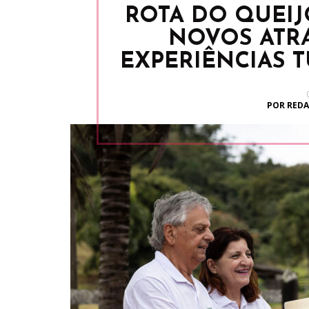
ROTA DO QUEI
NOVOS ATRA
EXPERIÊNCIAS T
POR REDA