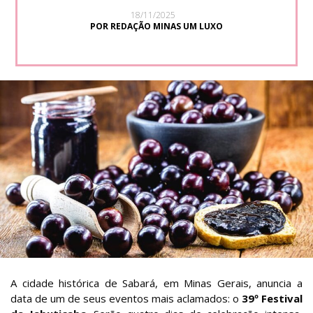
18/11/2025
POR REDAÇÃO MINAS UM LUXO
A cidade histórica de Sabará, em Minas Gerais, anuncia a
data de um de seus eventos mais aclamados: o
39º Festival