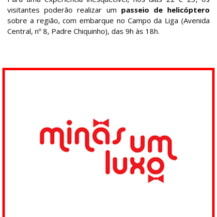
visitantes poderão realizar um
passeio de helicóptero
sobre a região, com embarque no Campo da Liga (Avenida
Central, nº 8, Padre Chiquinho), das 9h às 18h.