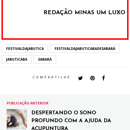
REDAÇÃO MINAS UM LUXO
FESTIVALDAJABUTICA
FESTIVALDAJABUTICABADESABARÁ
JABUTICABA
SABARÁ
COMPARTILHE
PUBLICAÇÃO ANTERIOR
DESPERTANDO O SONO
PROFUNDO COM A AJUDA DA
ACUPUNTURA