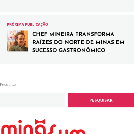
PRÓXIMA PUBLICAÇÃO
CHEF MINEIRA TRANSFORMA
RAÍZES DO NORTE DE MINAS EM
SUCESSO GASTRONÔMICO
Pesquisar
PESQUISAR