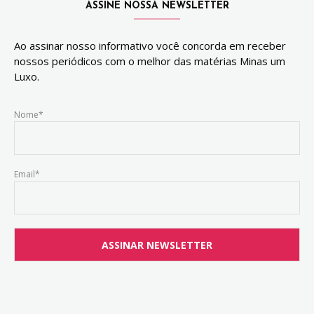
ASSINE NOSSA NEWSLETTER
Ao assinar nosso informativo você concorda em receber
nossos periódicos com o melhor das matérias Minas um
Luxo.
Nome*
Email*