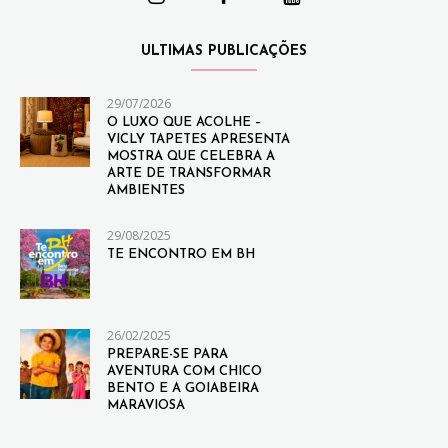
ULTIMAS PUBLICAÇÕES
29/07/2026
O LUXO QUE ACOLHE –
VICLY TAPETES APRESENTA
MOSTRA QUE CELEBRA A
ARTE DE TRANSFORMAR
AMBIENTES
29/08/2025
TE ENCONTRO EM BH
26/02/2025
PREPARE-SE PARA
AVENTURA COM CHICO
BENTO E A GOIABEIRA
MARAVIOSA