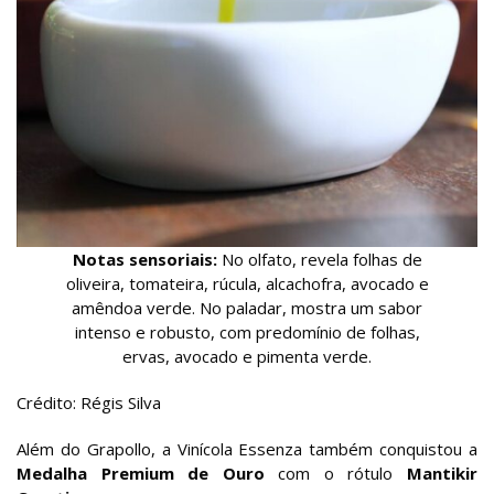
Notas sensoriais:
No olfato, revela folhas de
oliveira, tomateira, rúcula, alcachofra, avocado e
amêndoa verde. No paladar, mostra um sabor
intenso e robusto, com predomínio de folhas,
ervas, avocado e pimenta verde.
Crédito: Régis Silva
Além do Grapollo, a Vinícola Essenza também conquistou a
Medalha Premium de Ouro
com o rótulo
Mantikir