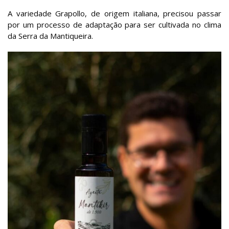
A variedade Grapollo, de origem italiana, precisou passar
por um processo de adaptação para ser cultivada no clima
da Serra da Mantiqueira.