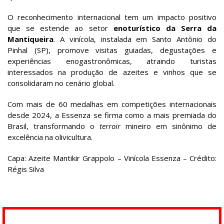
O reconhecimento internacional tem um impacto positivo
que se estende ao setor
enoturístico da Serra da
Mantiqueira
. A vinícola, instalada em Santo Antônio do
Pinhal (SP), promove visitas guiadas, degustações e
experiências enogastronômicas, atraindo turistas
interessados na produção de azeites e vinhos que se
consolidaram no cenário global.
Com mais de 60 medalhas em competições internacionais
desde 2024, a Essenza se firma como a mais premiada do
Brasil, transformando o
terroir
mineiro em sinônimo de
excelência na olivicultura.
Capa: Azeite Mantikir Grappolo – Vinícola Essenza – Crédito:
Régis Silva