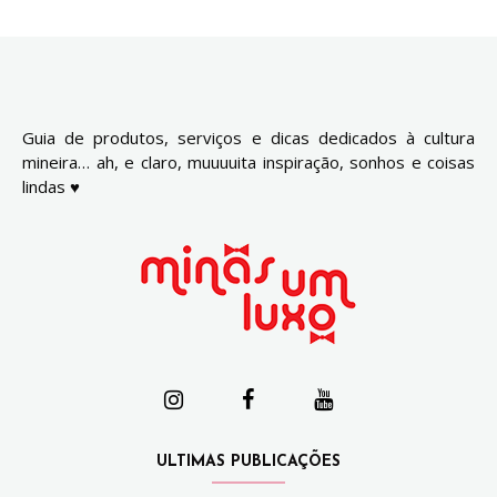
Guia de produtos, serviços e dicas dedicados à cultura
mineira… ah, e claro, muuuuita inspiração, sonhos e coisas
lindas ♥
ULTIMAS PUBLICAÇÕES