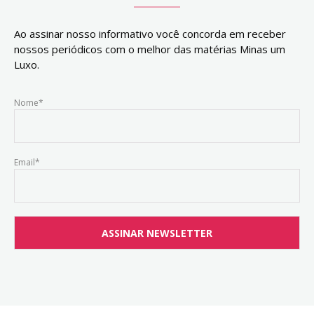
Ao assinar nosso informativo você concorda em receber
nossos periódicos com o melhor das matérias Minas um
Luxo.
Nome*
Email*