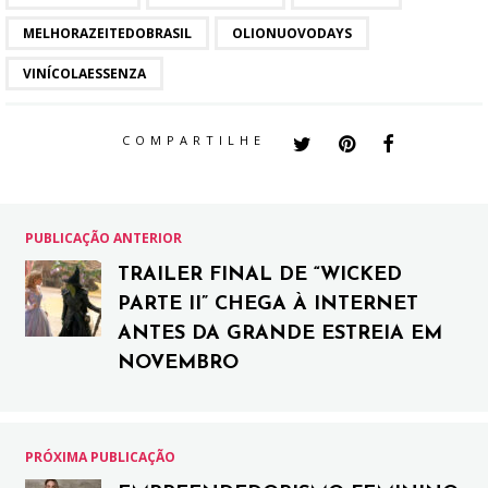
MELHORAZEITEDOBRASIL
OLIONUOVODAYS
VINÍCOLAESSENZA
COMPARTILHE
PUBLICAÇÃO ANTERIOR
TRAILER FINAL DE “WICKED
PARTE II” CHEGA À INTERNET
ANTES DA GRANDE ESTREIA EM
NOVEMBRO
PRÓXIMA PUBLICAÇÃO