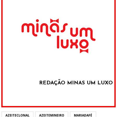
REDAÇÃO MINAS UM LUXO
AZEITECLONAL
AZEITEMINEIRO
MARIADAFÉ