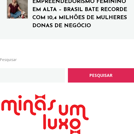
EMPREENDEDORISMO FEMININO
EM ALTA – BRASIL BATE RECORDE
COM 10,4 MILHÕES DE MULHERES
DONAS DE NEGÓCIO
Pesquisar
PESQUISAR