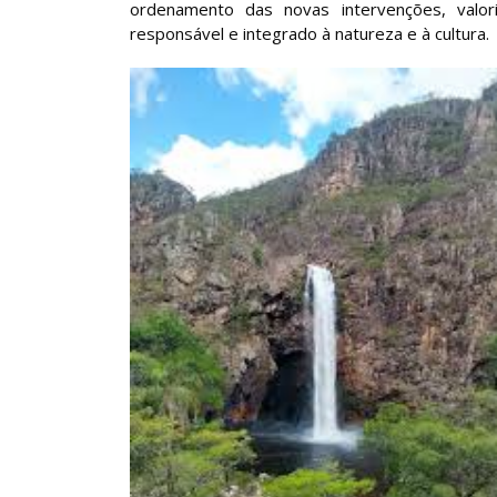
ordenamento das novas intervenções, valo
responsável e integrado à natureza e à cultura.