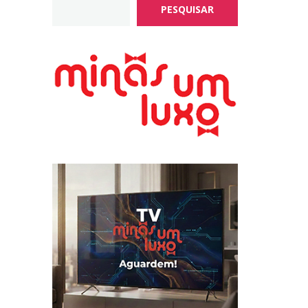
PESQUISAR