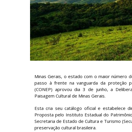
Minas Gerais, o estado com o maior número d
passo à frente na vanguarda da proteção pat
(CONEP) aprovou dia 3 de junho, a Deliber
Paisagem Cultural de Minas Gerais.
Esta cria seu catálogo oficial e estabelece 
Proposta pelo Instituto Estadual do Patrimônio
Secretaria de Estado de Cultura e Turismo (Sec
preservação cultural brasileira.