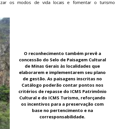
rizar os modos de vida locais e fomentar o turismo
O reconhecimento também prevê a
concessão do Selo de Paisagem Cultural
de Minas Gerais às localidades que
elaborarem e implementarem seu plano
de gestão. As paisagens inscritas no
Catálogo poderão contar pontos nos
critérios de repasse do ICMS Patrimônio
Cultural e do ICMS Turismo, reforçando
os incentivos para a preservação com
base no pertencimento e na
corresponsabilidade.