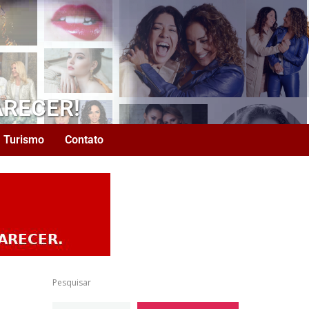
ARECER!
Turismo
Contato
Pesquisar