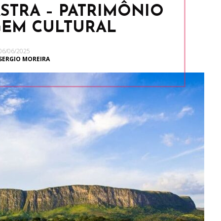
STRA – PATRIMÔNIO
GEM CULTURAL
06/06/2025
SERGIO MOREIRA