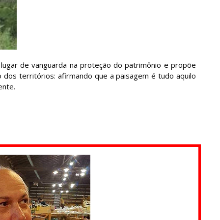
eu lugar de vanguarda na proteção do patrimônio e propõe
dos territórios: afirmando que a paisagem é tudo aquilo
ente.