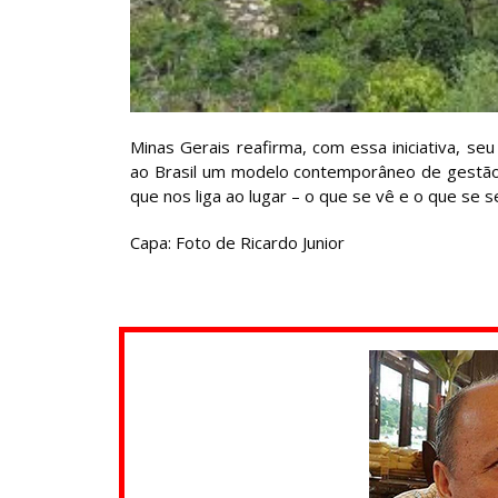
Minas Gerais reafirma, com essa iniciativa, s
ao Brasil um modelo contemporâneo de gestão 
que nos liga ao lugar – o que se vê e o que se s
Capa: Foto de Ricardo Junior